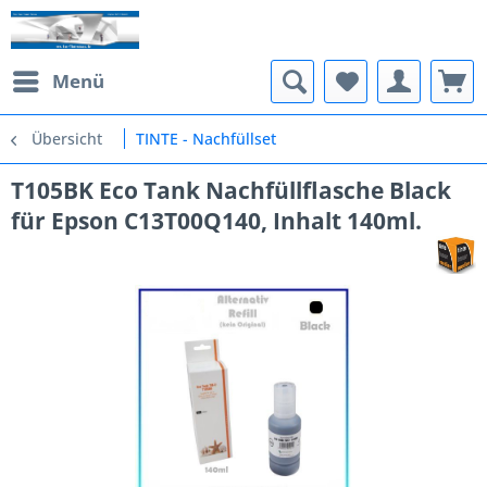
Menü
Übersicht
TINTE - Nachfüllset
T105BK Eco Tank Nachfüllflasche Black
für Epson C13T00Q140, Inhalt 140ml.