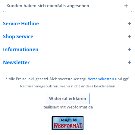
Kunden haben sich ebenfalls angesehen
Service Hotline
Shop Service
Informationen
Newsletter
* Alle Preise inkl. gesetzl. Mehrwertsteuer zzgl.
Versandkosten
und ggf.
Nachnahmegebühren, wenn nicht anders beschrieben
Widerruf erklären
Realisiert mit Webformat.de