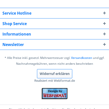
Service Hotline
Shop Service
Informationen
Newsletter
* Alle Preise inkl. gesetzl. Mehrwertsteuer zzgl.
Versandkosten
und ggf.
Nachnahmegebühren, wenn nicht anders beschrieben
Widerruf erklären
Realisiert mit Webformat.de