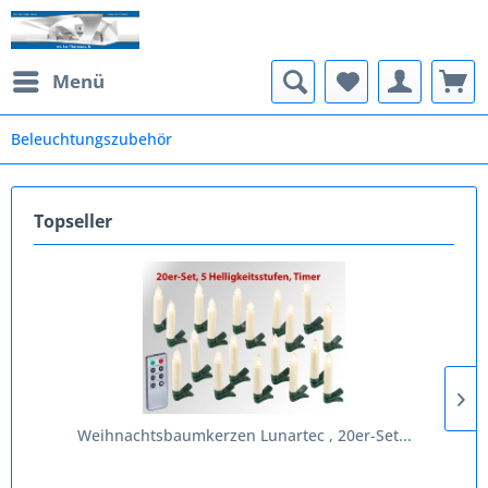
Menü
Beleuchtungszubehör
Topseller
Weihnachtsbaumkerzen Lunartec , 20er-Set...