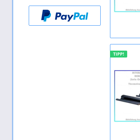
TIPP!