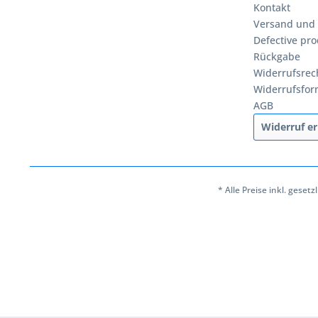
Kontakt
Versand und
Defective pro
Rückgabe
Widerrufsrec
Widerrufsfor
AGB
Widerruf er
* Alle Preise inkl. geset