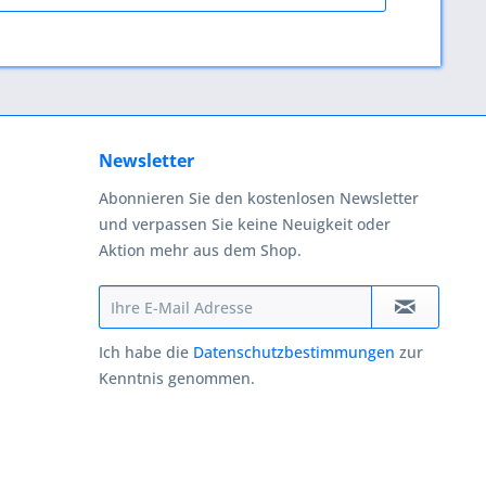
Newsletter
Abonnieren Sie den kostenlosen Newsletter
und verpassen Sie keine Neuigkeit oder
Aktion mehr aus dem Shop.
Ich habe die
Datenschutzbestimmungen
zur
Kenntnis genommen.