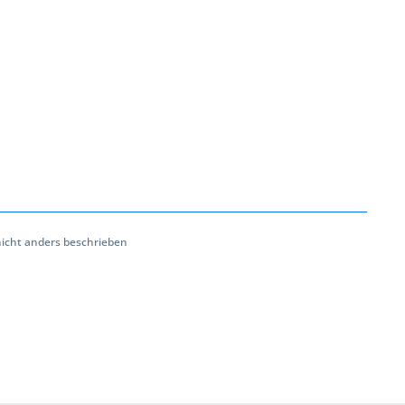
cht anders beschrieben