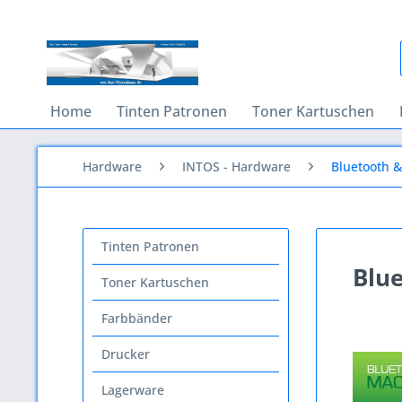
Home
Tinten Patronen
Toner Kartuschen
Hardware
INTOS - Hardware
Bluetooth 
Tinten Patronen
Blu
Toner Kartuschen
Farbbänder
Drucker
Lagerware