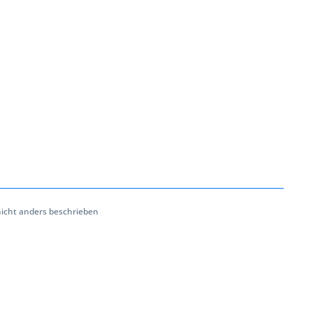
cht anders beschrieben