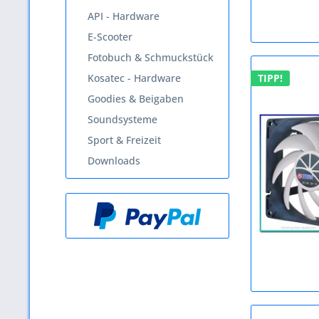
API - Hardware
E-Scooter
Fotobuch & Schmuckstück
Kosatec - Hardware
TIPP!
Goodies & Beigaben
Soundsysteme
Sport & Freizeit
Downloads