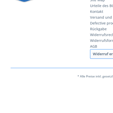
Urteile des 
Kontakt
Versand und
Defective pro
Rückgabe
Widerrufsrec
Widerrufsfor
AGB
Widerruf er
* Alle Preise inkl. geset