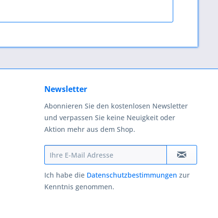
Newsletter
Abonnieren Sie den kostenlosen Newsletter
und verpassen Sie keine Neuigkeit oder
Aktion mehr aus dem Shop.
Ich habe die
Datenschutzbestimmungen
zur
Kenntnis genommen.