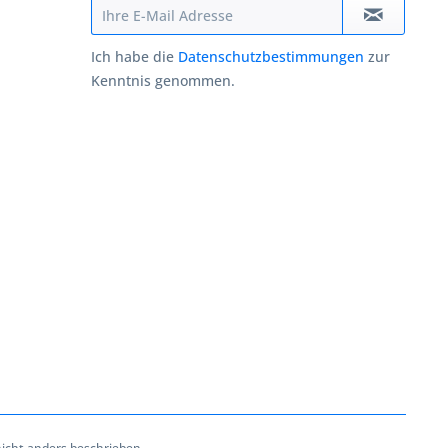
Ich habe die
Datenschutzbestimmungen
zur
Kenntnis genommen.
cht anders beschrieben