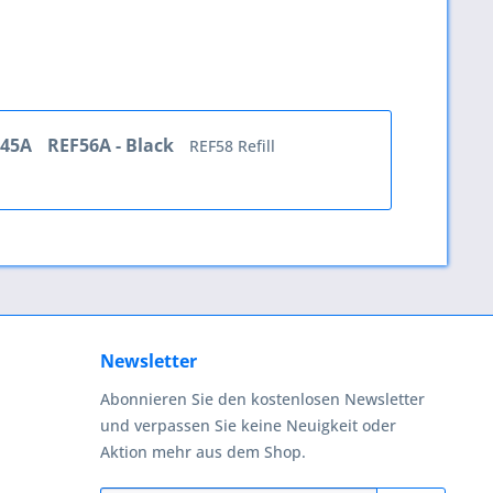
645A
REF56A - Black
REF58 Refill
Newsletter
Abonnieren Sie den kostenlosen Newsletter
und verpassen Sie keine Neuigkeit oder
Aktion mehr aus dem Shop.