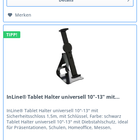
Merken
TIPP!
InLine® Tablet Halter universell 10"-13" mit...
InLine® Tablet Halter universell 10"-13" mit
Sicherheitsschloss 1,5m, mit Schlüssel, Farbe: schwarz
Tablet Halter universell 10"-13" mit Diebstahlschutz, ideal
für Präsentationen, Schulen, Homeoffice, Messen,
Ladenlokal etc....