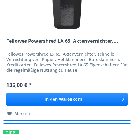
Fellowes Powershred LX 65, Aktenvernichter,...
Fellowes Powershred LX 65, Aktenvernichter, schnelle
Vernichtung von: Papier, Heftklammern, Büroklammern,
Kreditkarten. Fellowes Powershred LX 65 Eigenschaften: Für
die regelmäßige Nutzung zu Hause
Schnittart: Partikelschnitt Schnelle...
135,00 € *
In den
Warenkorb
Merken
TIPP!