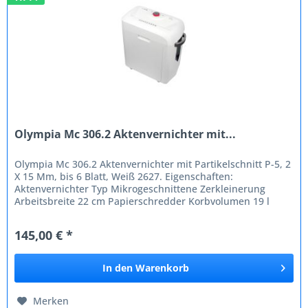
Olympia Mc 306.2 Aktenvernichter mit...
Olympia Mc 306.2 Aktenvernichter mit Partikelschnitt P-5, 2
X 15 Mm, bis 6 Blatt, Weiß 2627. Eigenschaften:
Aktenvernichter Typ Mikrogeschnittene Zerkleinerung
Arbeitsbreite 22 cm Papierschredder Korbvolumen 19 l
Steuerung Tasten...
145,00 € *
In den
Warenkorb
Merken