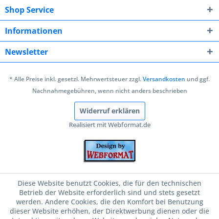
Shop Service
Informationen
Newsletter
* Alle Preise inkl. gesetzl. Mehrwertsteuer zzgl.
Versandkosten
und ggf.
Nachnahmegebühren, wenn nicht anders beschrieben
Widerruf erklären
Realisiert mit Webformat.de
Diese Website benutzt Cookies, die für den technischen
Betrieb der Website erforderlich sind und stets gesetzt
werden. Andere Cookies, die den Komfort bei Benutzung
dieser Website erhöhen, der Direktwerbung dienen oder die