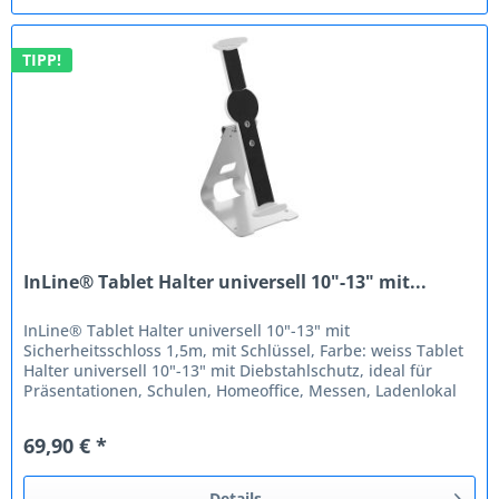
TIPP!
InLine® Tablet Halter universell 10"-13" mit...
InLine® Tablet Halter universell 10"-13" mit
Sicherheitsschloss 1,5m, mit Schlüssel, Farbe: weiss Tablet
Halter universell 10"-13" mit Diebstahlschutz, ideal für
Präsentationen, Schulen, Homeoffice, Messen, Ladenlokal
etc....
69,90 € *
Details