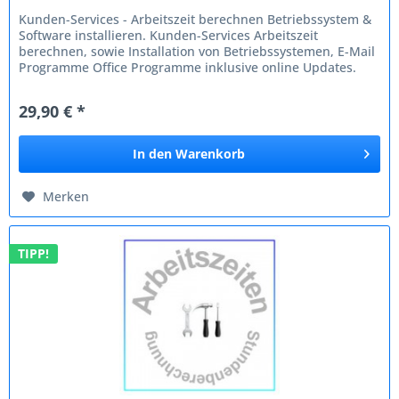
Kunden-Services - Arbeitszeit berechnen Betriebssystem &
Software installieren. Kunden-Services Arbeitszeit
berechnen, sowie Installation von Betriebssystemen, E-Mail
Programme Office Programme inklusive online Updates.
Kunden-Services -...
29,90 € *
In den
Warenkorb
Merken
TIPP!