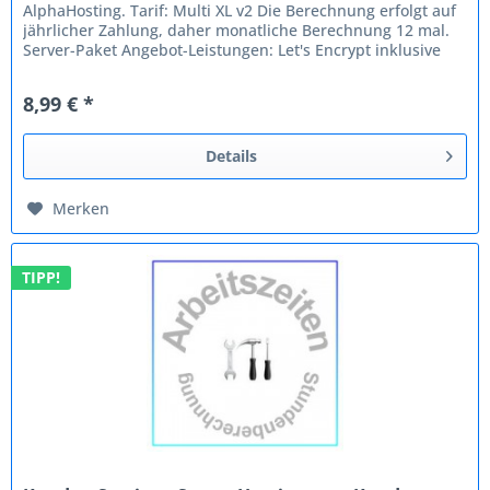
AlphaHosting. Tarif: Multi XL v2 Die Berechnung erfolgt auf
jährlicher Zahlung, daher monatliche Berechnung 12 mal.
Server-Paket Angebot-Leistungen: Let's Encrypt inklusive
SSD Turbo...
8,99 € *
Details
Merken
TIPP!