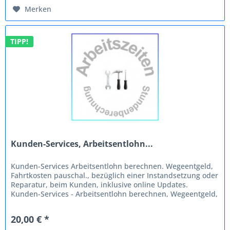
Merken
TIPP!
Kunden-Services, Arbeitsentlohn...
Kunden-Services Arbeitsentlohn berechnen. Wegeentgeld,
Fahrtkosten pauschal., bezüglich einer Instandsetzung oder
Reparatur, beim Kunden, inklusive online Updates.
Kunden-Services - Arbeitsentlohn berechnen, Wegeentgeld,
Fahrtkosten,...
20,00 € *