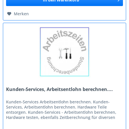
Merken
Kunden-Services, Arbeitsentlohn berechnen....
Kunden-Services Arbeitsentlohn berechnen. Kunden-
Services, Arbeitsentlohn berechnen. Hardware Teile
entsorgen. Kunden-Services - Arbeitsentlohn berechnen,
Hardware testen, ebenfalls Zeitberechnung für diversen
Arbeitslohn.