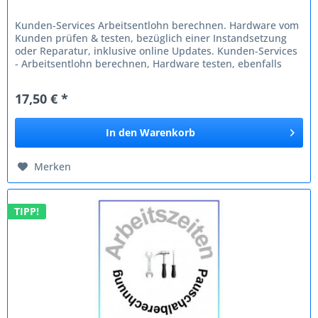
Kunden-Services Arbeitsentlohn berechnen. Hardware vom
Kunden prüfen & testen, bezüglich einer Instandsetzung
oder Reparatur, inklusive online Updates. Kunden-Services
- Arbeitsentlohn berechnen, Hardware testen, ebenfalls
Zeitberechnung...
17,50 € *
In den
Warenkorb
Merken
TIPP!