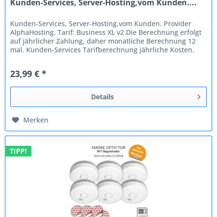
Kunden-Services, Server-Hosting,vom Kunden....
Kunden-Services, Server-Hosting,vom Kunden. Provider
AlphaHosting. Tarif: Business XL v2 Die Berechnung erfolgt
auf jährlicher Zahlung, daher monatliche Berechnung 12
mal. Kunden-Services Tarifberechnung jährliche Kosten.
Hardware wird...
23,99 € *
Details
Merken
TIPP!