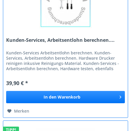
Kunden-Services, Arbeitsentlohn berechnen....
Kunden-Services Arbeitsentlohn berechnen. Kunden-
Services, Arbeitsentlohn berechnen. Hardware Drucker
reinigen inkusive Reinigungs-Material. Kunden-Services -
Arbeitsentlohn berechnen, Hardware testen, ebenfalls
Zeitberechnung für...
39,90 € *
In den
Warenkorb
Merken
TIPP!