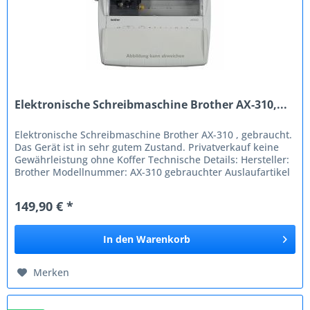
Elektronische Schreibmaschine Brother AX-310,...
Elektronische Schreibmaschine Brother AX-310 , gebraucht.
Das Gerät ist in sehr gutem Zustand. Privatverkauf keine
Gewährleistung ohne Koffer Technische Details: Hersteller:
Brother Modellnummer: AX-310 gebrauchter Auslaufartikel
mit...
149,90 € *
In den
Warenkorb
Merken