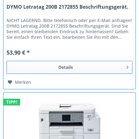
DYMO Letratag 200B 2172855 Beschriftungsgerät.
NICHT LAGERND. Bitte telefonisch oder per E-Mail anfragen!
DYMO Letratag 200B 2172855 Beschriftungsgerät. Sind Sie
bereit, einen bleibenden Eindruck zu hinterlassen? Geben
Sie einfach Ihren Text ein, bearbeiten Sie ihn mit den...
53,90 € *
Details
Merken
TIPP!