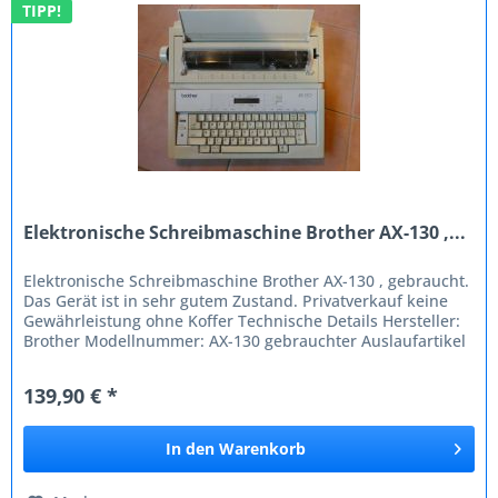
TIPP!
Elektronische Schreibmaschine Brother AX-130 ,...
Elektronische Schreibmaschine Brother AX-130 , gebraucht.
Das Gerät ist in sehr gutem Zustand. Privatverkauf keine
Gewährleistung ohne Koffer Technische Details Hersteller:
Brother Modellnummer: AX-130 gebrauchter Auslaufartikel
mit...
139,90 € *
In den
Warenkorb