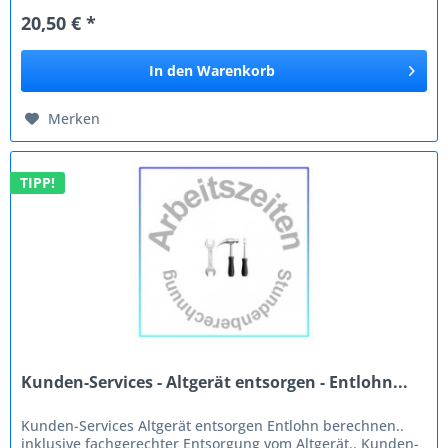
20,50 € *
In den
Warenkorb
Merken
TIPP!
Kunden-Services - Altgerät entsorgen - Entlohn...
Kunden-Services Altgerät entsorgen Entlohn berechnen..
inklusive fachgerechter Entsorgung vom Altgerät.. Kunden-