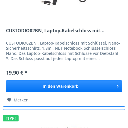
CUSTODIO02BN, Laptop-Kabelschloss mit...
CUSTODIO02BN , Laptop-Kabelschloss mit Schlüssel, Nano-
Sicherheitsschlitz, 1,8m , NBT Notebook Schlüsselschloss
Nano. Das Laptop-Kabelschloss mit Schlüsse vor Diebstahl
*. Das Schloss passt auf jedes Laptop mit einer...
19,90 € *
In den
Warenkorb
Merken
TIPP!