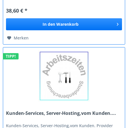
Kunden, inklusive online...
38,60 € *
In den
Warenkorb
Merken
TIPP!
Kunden-Services, Server-Hosting,vom Kunden....
Kunden-Services, Server-Hosting,vom Kunden. Provider