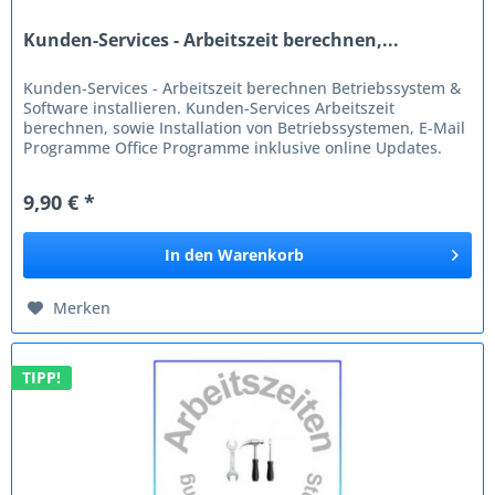
Kunden-Services - Arbeitszeit berechnen,...
Kunden-Services - Arbeitszeit berechnen Betriebssystem &
Software installieren. Kunden-Services Arbeitszeit
berechnen, sowie Installation von Betriebssystemen, E-Mail
Programme Office Programme inklusive online Updates.
Kunden-Services -...
9,90 € *
In den
Warenkorb
Merken
TIPP!