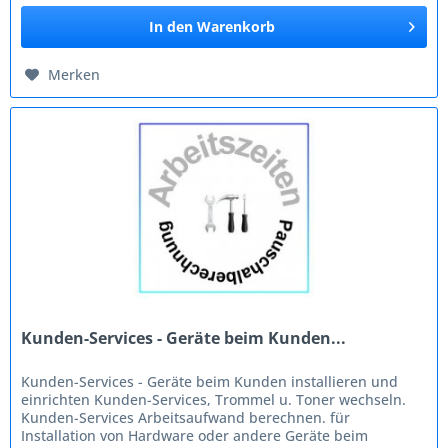
In den
Warenkorb
Merken
Kunden-Services - Geräte beim Kunden...
Kunden-Services - Geräte beim Kunden installieren und
einrichten Kunden-Services, Trommel u. Toner wechseln.
Kunden-Services Arbeitsaufwand berechnen. für
Installation von Hardware oder andere Geräte beim