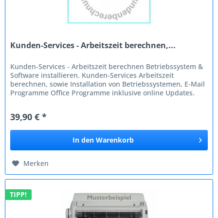
Kunden-Services - Arbeitszeit berechnen,...
Kunden-Services - Arbeitszeit berechnen Betriebssystem &
Software installieren. Kunden-Services Arbeitszeit
berechnen, sowie Installation von Betriebssystemen, E-Mail
Programme Office Programme inklusive online Updates.
Kunden-Services -...
39,90 € *
In den
Warenkorb
Merken
TIPP!