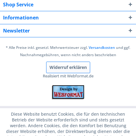
Shop Service
Informationen
Newsletter
* Alle Preise inkl. gesetzl. Mehrwertsteuer zzgl.
Versandkosten
und ggf.
Nachnahmegebühren, wenn nicht anders beschrieben
Widerruf erklären
Realisiert mit Webformat.de
Diese Website benutzt Cookies, die für den technischen
Betrieb der Website erforderlich sind und stets gesetzt
werden. Andere Cookies, die den Komfort bei Benutzung
dieser Website erhöhen, der Direktwerbung dienen oder die