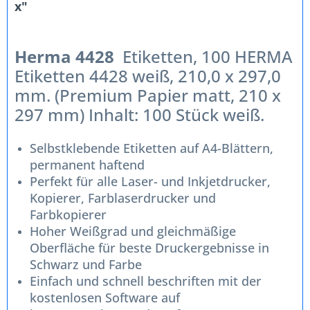
x"
Herma 4428
Etiketten, 100 HERMA
Etiketten 4428 weiß, 210,0 x 297,0
mm. (Premium Papier matt, 210 x
297 mm) Inhalt: 100 Stück weiß.
Selbstklebende Etiketten auf A4-Blättern,
permanent haftend
Perfekt für alle Laser- und Inkjetdrucker,
Kopierer, Farblaserdrucker und
Farbkopierer
Hoher Weißgrad und gleichmäßige
Oberfläche für beste Druckergebnisse in
Schwarz und Farbe
Einfach und schnell beschriften mit der
kostenlosen Software auf