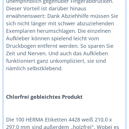
unempfindlich gegenüber Fingerabdrücken.
Dieser Vorteil ist darüber hinaus
erwähnenswert: Dank Abziehhilfe müssen Sie
sich nicht länger mit schwer abzuziehenden
Exemplaren herumschlagen. Die einzelnen
Aufkleber können spielend leicht vom
Druckbogen entfernt werden. So sparen Sie
Zeit und Nerven. Und auch das Aufkleben
funktioniert ganz unkompliziert, sie sind
nämlich selbstklebend.
Chlorfrei gebleichtes Produkt
Die 100 HERMA Etiketten 4428 weiß 210,0 x
297,0 mm sind außerdem „holzfrei". Wobei es