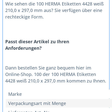
Wie sehen die 100 HERMA Etiketten 4428 weiß
210,0 x 297,0 mm aus? Sie verfügen über eine
rechteckige Form.
Passt dieser Artikel zu Ihren
Anforderungen?
Dann bestellen Sie ganz bequem hier im
Online-Shop. 100 der 100 HERMA Etiketten
4428 weiß 210,0 x 297,0 mm kommen zu Ihnen.
Marke
Verpackungsart mit Menge