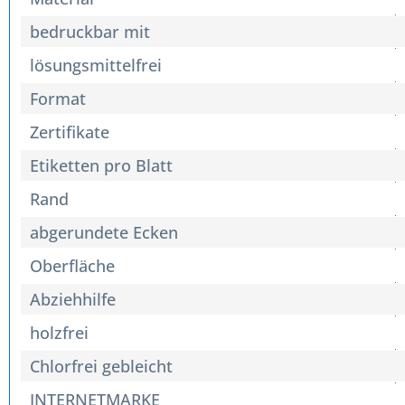
bedruckbar mit
lösungsmittelfrei
Format
Zertifikate
Etiketten pro Blatt
Rand
abgerundete Ecken
Oberfläche
Abziehhilfe
holzfrei
Chlorfrei gebleicht
INTERNETMARKE