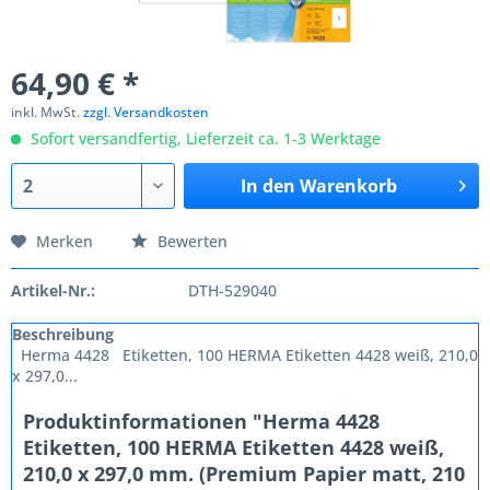
64,90 € *
inkl. MwSt.
zzgl. Versandkosten
Sofort versandfertig, Lieferzeit ca. 1-3 Werktage
In den
Warenkorb
Merken
Bewerten
Artikel-Nr.:
DTH-529040
Beschreibung
Herma 4428 Etiketten, 100 HERMA Etiketten 4428 weiß, 210,0
x 297,0...
Produktinformationen "Herma 4428
Etiketten, 100 HERMA Etiketten 4428 weiß,
210,0 x 297,0 mm. (Premium Papier matt, 210