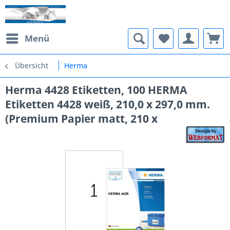
Menü
Übersicht
Herma
Herma 4428 Etiketten, 100 HERMA
Etiketten 4428 weiß, 210,0 x 297,0 mm.
(Premium Papier matt, 210 x