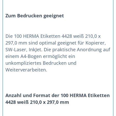
Zum Bedrucken geeignet
Die 100 HERMA Etiketten 4428 weiß 210,0 x
297,0 mm sind optimal geeignet für Kopierer,
SW-Laser, InkJet. Die praktische Anordnung auf
einem A4-Bogen ermöglicht ein
unkompliziertes Bedrucken und
Weiterverarbeiten.
Anzahl und Format der 100 HERMA Etiketten
4428 weiß 210,0 x 297,0 mm