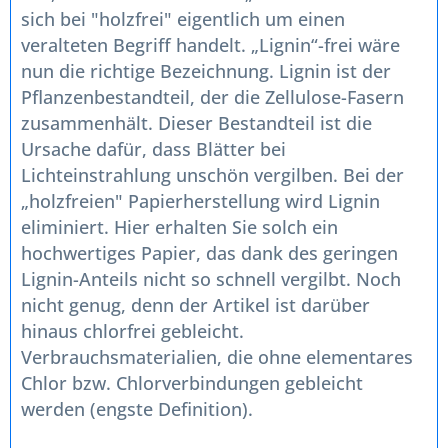
sich bei "holzfrei" eigentlich um einen
veralteten Begriff handelt. „Lignin“-frei wäre
nun die richtige Bezeichnung. Lignin ist der
Pflanzenbestandteil, der die Zellulose-Fasern
zusammenhält. Dieser Bestandteil ist die
Ursache dafür, dass Blätter bei
Lichteinstrahlung unschön vergilben. Bei der
„holzfreien" Papierherstellung wird Lignin
eliminiert. Hier erhalten Sie solch ein
hochwertiges Papier, das dank des geringen
Lignin-Anteils nicht so schnell vergilbt. Noch
nicht genug, denn der Artikel ist darüber
hinaus chlorfrei gebleicht.
Verbrauchsmaterialien, die ohne elementares
Chlor bzw. Chlorverbindungen gebleicht
werden (engste Definition).