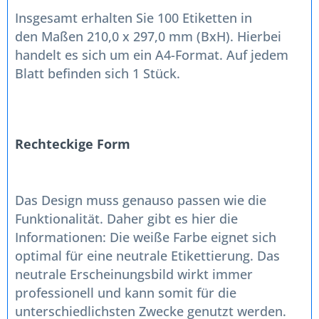
Insgesamt erhalten Sie 100 Etiketten in
den Maßen 210,0 x 297,0 mm (BxH). Hierbei
handelt es sich um ein A4-Format. Auf jedem
Blatt befinden sich 1 Stück.
Rechteckige Form
Das Design muss genauso passen wie die
Funktionalität. Daher gibt es hier die
Informationen: Die weiße Farbe eignet sich
optimal für eine neutrale Etikettierung. Das
neutrale Erscheinungsbild wirkt immer
professionell und kann somit für die
unterschiedlichsten Zwecke genutzt werden.