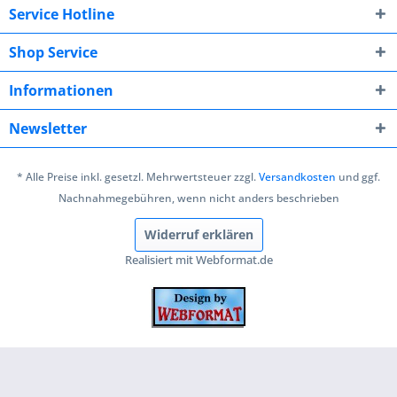
Service Hotline
Shop Service
Informationen
Newsletter
* Alle Preise inkl. gesetzl. Mehrwertsteuer zzgl.
Versandkosten
und ggf.
Nachnahmegebühren, wenn nicht anders beschrieben
Widerruf erklären
Realisiert mit Webformat.de