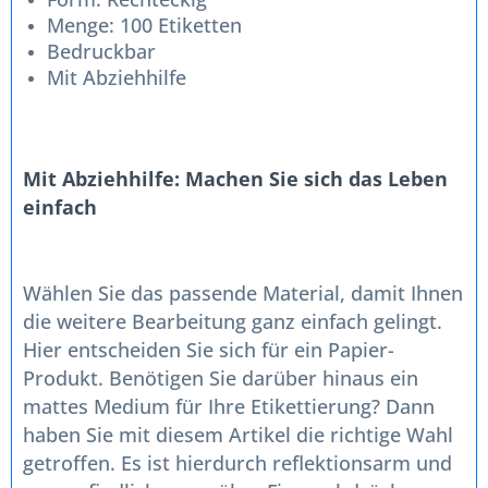
Menge: 100 Etiketten
Bedruckbar
Mit Abziehhilfe
Mit Abziehhilfe: Machen Sie sich das Leben
einfach
Wählen Sie das passende Material, damit Ihnen
die weitere Bearbeitung ganz einfach gelingt.
Hier entscheiden Sie sich für ein Papier-
Produkt. Benötigen Sie darüber hinaus ein
mattes Medium für Ihre Etikettierung? Dann
haben Sie mit diesem Artikel die richtige Wahl
getroffen. Es ist hierdurch reflektionsarm und