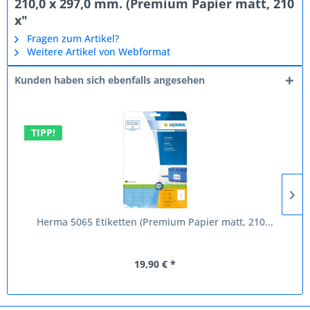
210,0 x 297,0 mm. (Premium Papier matt, 210
x"
Fragen zum Artikel?
Weitere Artikel von Webformat
Kunden haben sich ebenfalls angesehen
TIPP!
Herma 5065 Etiketten (Premium Papier matt, 210...
19,90 € *