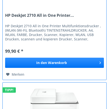
HP DeskJet 2710 All in One Printer...
HP DeskJet 2710 All in One Printer Multifunktionsdrucker ,
(WLAN (Wi-Fi), Bluetooth) TINTENSTRAHLDRUCKER, A4,
WLAN, FARBE, Drucker, Scanner, Kopierer, WLAN, USB
Drucken, scannen und kopieren Drucker, Scanner,
Kopierer, WLAN, USB Bis zu...
99,90 € *
In den
Warenkorb
Merken
TIPP!