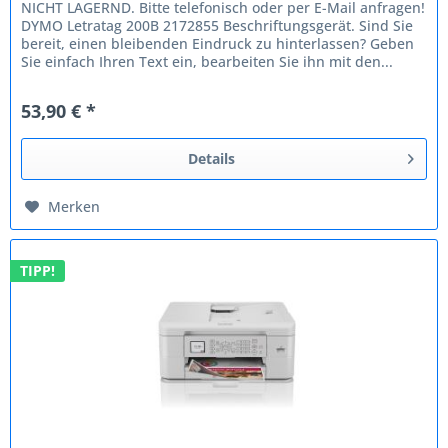
NICHT LAGERND. Bitte telefonisch oder per E-Mail anfragen!
DYMO Letratag 200B 2172855 Beschriftungsgerät. Sind Sie
bereit, einen bleibenden Eindruck zu hinterlassen? Geben
Sie einfach Ihren Text ein, bearbeiten Sie ihn mit den...
53,90 € *
Details
Merken
TIPP!