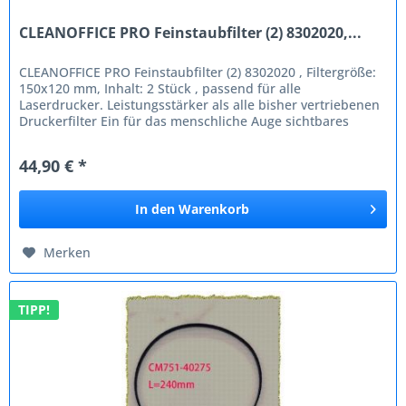
CLEANOFFICE PRO Feinstaubfilter (2) 8302020,...
CLEANOFFICE PRO Feinstaubfilter (2) 8302020 , Filtergröße:
150x120 mm, Inhalt: 2 Stück , passend für alle
Laserdrucker. Leistungsstärker als alle bisher vertriebenen
Druckerfilter Ein für das menschliche Auge sichtbares
Staubkorn hat...
44,90 € *
In den
Warenkorb
Merken
TIPP!