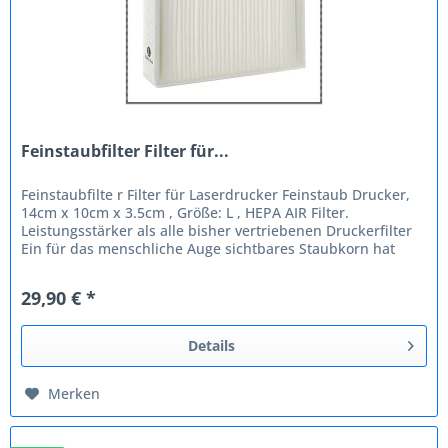
Feinstaubfilter Filter für...
Feinstaubfilte r Filter für Laserdrucker Feinstaub Drucker,
14cm x 10cm x 3.5cm , Größe: L , HEPA AIR Filter.
Leistungsstärker als alle bisher vertriebenen Druckerfilter
Ein für das menschliche Auge sichtbares Staubkorn hat
eine Größe...
29,90 € *
Details
Merken