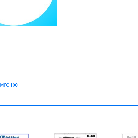
 MFC 100