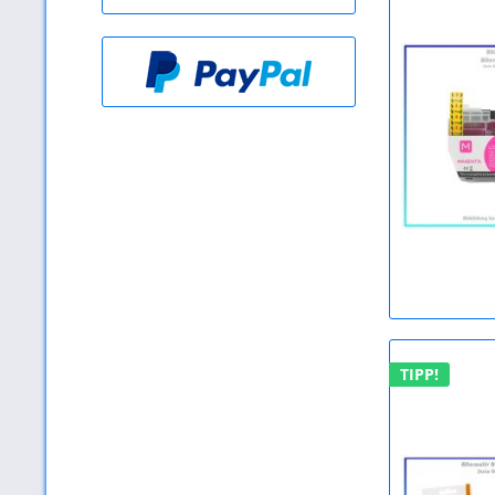
TIPP!