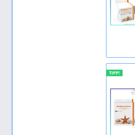
TIPP!