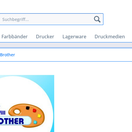
Farbbänder
Drucker
Lagerware
Druckmedien
Brother