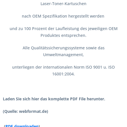
Laser-Toner-Kartuschen
nach OEM Spezifikation hergestellt werden
und zu 100 Prozent der Laufleistung des jeweiligen OEM
Produktes entsprechen.
Alle Qualitätssicherungssysteme sowie das
Umweltmanagement,
unterliegen der internationalen Norm ISO 9001 u. ISO
16001:2004.
Laden Sie sich hier das komplette PDF File herunter.
(Quelle: webformat.de)
(
PDF downloaden
)