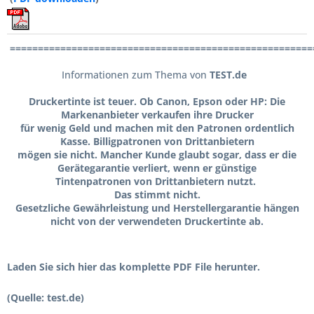
======================================================
Informationen zum Thema von
TEST.de
Druckertinte ist teuer. Ob Canon, Epson oder HP: Die
Markenanbieter verkaufen ihre Drucker
für wenig Geld und machen mit den Patronen ordentlich
Kasse. Billigpatronen von Drittanbietern
mögen sie nicht. Mancher Kunde glaubt sogar, dass er die
Gerätegarantie verliert, wenn er günstige
Tintenpatronen von Drittanbietern nutzt.
Das stimmt nicht.
Gesetzliche Gewährleistung und Herstellergarantie hängen
nicht von der verwendeten Druckertinte ab.
Laden Sie sich hier das komplette PDF File herunter.
(Quelle: test.de)