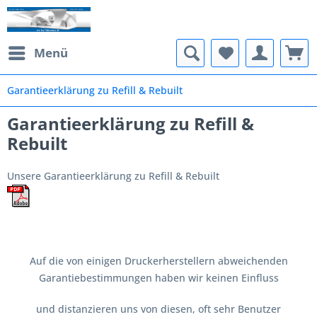
Menü
Garantieerklärung zu Refill & Rebuilt
Garantieerklärung zu Refill &
Rebuilt
Unsere Garantieerklärung zu Refill & Rebuilt
Auf die von einigen Druckerherstellern abweichenden
Garantiebestimmungen haben wir keinen Einfluss
und distanzieren uns von diesen, oft sehr Benutzer