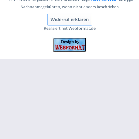
Nachnahmegebühren, wenn nicht anders beschrieben
Widerruf erklären
Realisiert mit Webformat.de