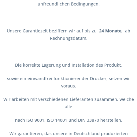
unfreundlichen Bedingungen.
Unsere Garantiezeit beziffern wir auf bis zu
24 Monate
, ab
Rechnungsdatum.
Die korrekte Lagerung und Installation des Produkt,
sowie ein einwandfrei funktionierender Drucker, setzen wir
voraus.
Wir arbeiten mit verschiedenen Lieferanten zusammen, welche
alle
nach ISO 9001, ISO 14001 und DIN 33870 herstellen.
Wir garantieren, das unsere in Deutschland produzierten