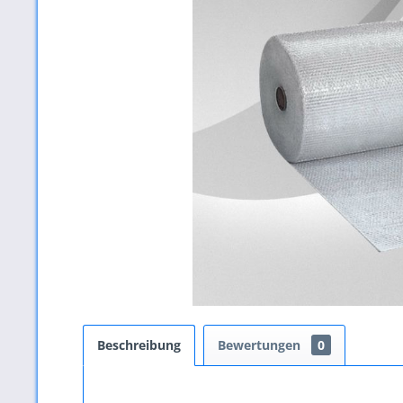
Beschreibung
Bewertungen
0