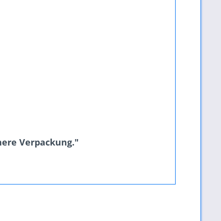
chere Verpackung."