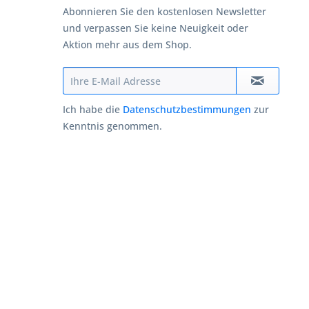
Abonnieren Sie den kostenlosen Newsletter
und verpassen Sie keine Neuigkeit oder
Aktion mehr aus dem Shop.
Ich habe die
Datenschutzbestimmungen
zur
Kenntnis genommen.