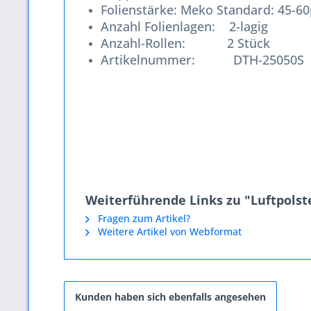
Folienstärke: Meko Standard: 45-6
Anzahl Folienlagen: 2-lagig
Anzahl-Rollen: 2 Stück
Artikelnummer: DTH-25050S
Weiterführende Links zu "Luftpolste
Fragen zum Artikel?
Weitere Artikel von Webformat
Kunden haben sich ebenfalls angesehen