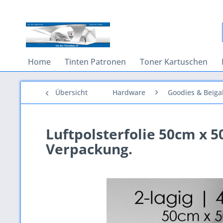
Home
Tinten Patronen
Toner Kartuschen
Übersicht
Hardware
Goodies & Beig
Luftpolsterfolie 50cm x 5
Verpackung.