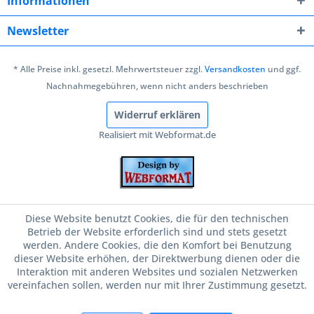
Informationen
Newsletter
* Alle Preise inkl. gesetzl. Mehrwertsteuer zzgl.
Versandkosten
und ggf.
Nachnahmegebühren, wenn nicht anders beschrieben
Widerruf erklären
Realisiert mit Webformat.de
Diese Website benutzt Cookies, die für den technischen
Betrieb der Website erforderlich sind und stets gesetzt
werden. Andere Cookies, die den Komfort bei Benutzung
dieser Website erhöhen, der Direktwerbung dienen oder die
Interaktion mit anderen Websites und sozialen Netzwerken
vereinfachen sollen, werden nur mit Ihrer Zustimmung gesetzt.