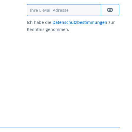
Ich habe die
Datenschutzbestimmungen
zur
Kenntnis genommen.