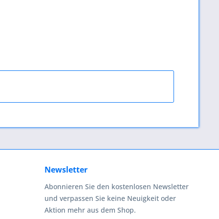
Newsletter
Abonnieren Sie den kostenlosen Newsletter
und verpassen Sie keine Neuigkeit oder
Aktion mehr aus dem Shop.