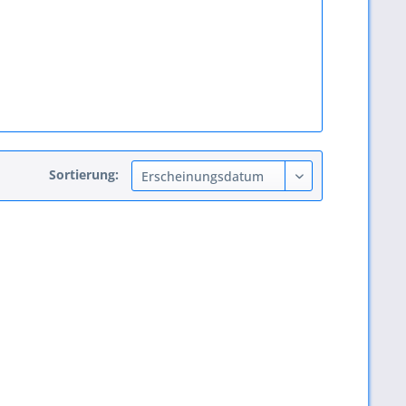
Sortierung: