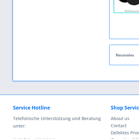
Neutrales
Service Hotline
Shop Servi
Telefonische Unterstützung und Beratung
About us
Contact
unter:
Defektes Pro