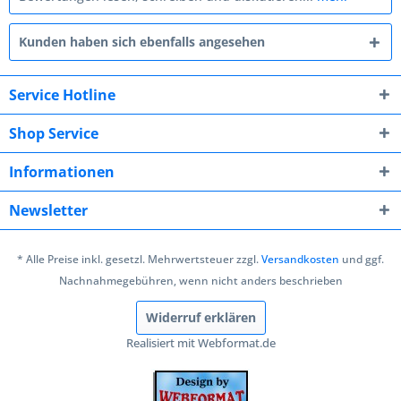
Kunden haben sich ebenfalls angesehen
Service Hotline
Shop Service
Informationen
Newsletter
* Alle Preise inkl. gesetzl. Mehrwertsteuer zzgl.
Versandkosten
und ggf.
Nachnahmegebühren, wenn nicht anders beschrieben
Widerruf erklären
Realisiert mit Webformat.de