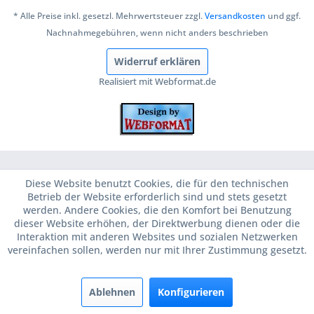
* Alle Preise inkl. gesetzl. Mehrwertsteuer zzgl.
Versandkosten
und ggf.
Nachnahmegebühren, wenn nicht anders beschrieben
Widerruf erklären
Realisiert mit Webformat.de
Diese Website benutzt Cookies, die für den technischen
Betrieb der Website erforderlich sind und stets gesetzt
werden. Andere Cookies, die den Komfort bei Benutzung
dieser Website erhöhen, der Direktwerbung dienen oder die
Interaktion mit anderen Websites und sozialen Netzwerken
vereinfachen sollen, werden nur mit Ihrer Zustimmung gesetzt.
Ablehnen
Konfigurieren