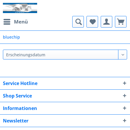
Menü
bluechip
Service Hotline
Shop Service
Informationen
Newsletter