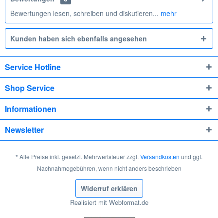
Bewertungen lesen, schreiben und diskutieren...
mehr
Kunden haben sich ebenfalls angesehen
Service Hotline
Shop Service
Informationen
Newsletter
* Alle Preise inkl. gesetzl. Mehrwertsteuer zzgl.
Versandkosten
und ggf.
Nachnahmegebühren, wenn nicht anders beschrieben
Widerruf erklären
Realisiert mit Webformat.de