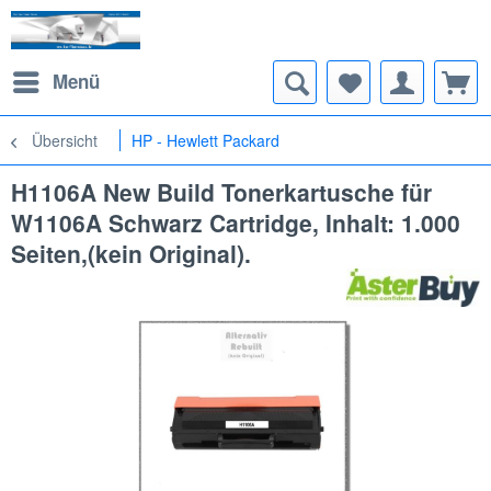
Menü
Übersicht
HP - Hewlett Packard
H1106A New Build Tonerkartusche für
W1106A Schwarz Cartridge, Inhalt: 1.000
Seiten,(kein Original).