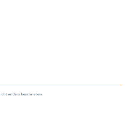
cht anders beschrieben