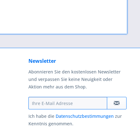
Newsletter
Abonnieren Sie den kostenlosen Newsletter
und verpassen Sie keine Neuigkeit oder
Aktion mehr aus dem Shop.
Ich habe die
Datenschutzbestimmungen
zur
Kenntnis genommen.