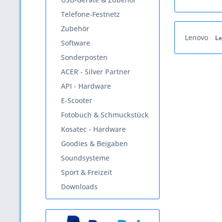
Telefone-Festnetz
Zubehör
Lenovo
L
Software
Sonderposten
ACER - Silver Partner
API - Hardware
E-Scooter
Fotobuch & Schmuckstück
Kosatec - Hardware
Goodies & Beigaben
Soundsysteme
Sport & Freizeit
Downloads