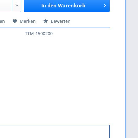
In den
Warenkorb
hen
Merken
Bewerten
TTM-1500200