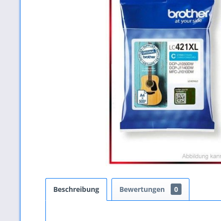
Beschreibung
Bewertungen
0