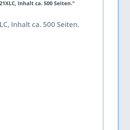
XLC, Inhalt ca. 500 Seiten."
C, Inhalt ca. 500 Seiten.