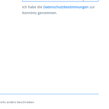
Ich habe die
Datenschutzbestimmungen
zur
Kenntnis genommen.
cht anders beschrieben