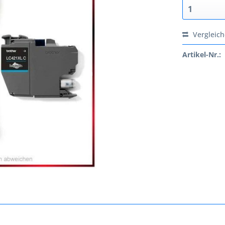
Vergleic
Artikel-Nr.: