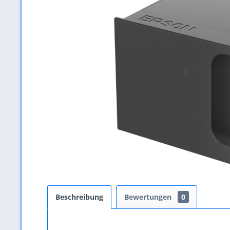
Beschreibung
Bewertungen
0