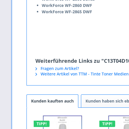
WorkForce WF-2860 DWF
WorkForce WF-2865 DWF
Weiterführende Links zu "C13T04D1
Fragen zum Artikel?
Weitere Artikel von TTM - Tinte Toner Medien
Kunden kauften auch
Kunden haben sich eb
TIPP!
TIPP!