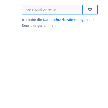
Ich habe die
Datenschutzbestimmungen
zur
Kenntnis genommen.