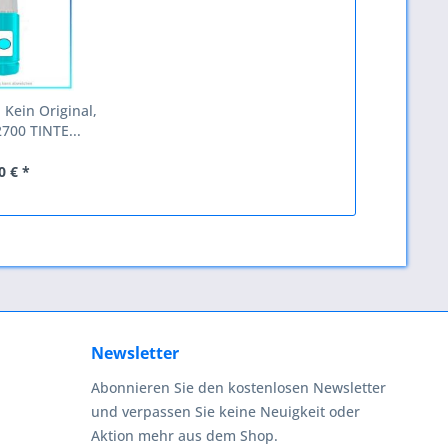
 Kein Original,
00 TINTE...
0 € *
Newsletter
Abonnieren Sie den kostenlosen Newsletter
und verpassen Sie keine Neuigkeit oder
Aktion mehr aus dem Shop.