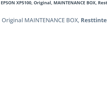
EPSON XP5100, Original, MAINTENANCE BOX, Rest
 Original MAINTENANCE BOX,
Resttint