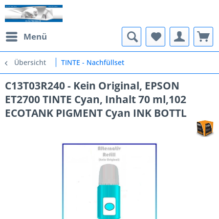
Menü
Übersicht
TINTE - Nachfüllset
C13T03R240 - Kein Original, EPSON
ET2700 TINTE Cyan, Inhalt 70 ml,102
ECOTANK PIGMENT Cyan INK BOTTL