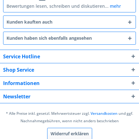
Bewertungen lesen, schreiben und diskutieren...
mehr
Kunden kauften auch
Kunden haben sich ebenfalls angesehen
Service Hotline
Shop Service
Informationen
Newsletter
* Alle Preise inkl. gesetzl. Mehrwertsteuer zzgl.
Versandkosten
und ggf.
Nachnahmegebühren, wenn nicht anders beschrieben
Widerruf erklären