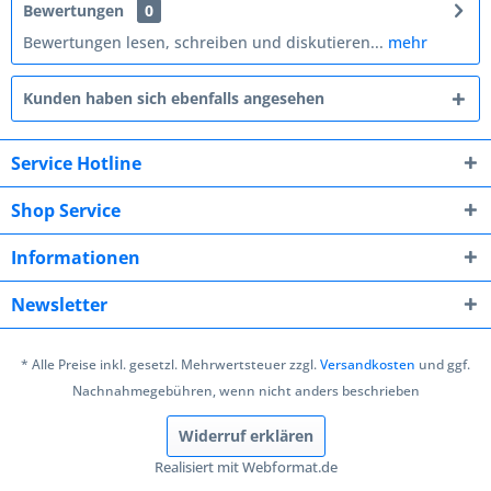
Bewertungen
0
Bewertungen lesen, schreiben und diskutieren...
mehr
Kunden haben sich ebenfalls angesehen
Service Hotline
Shop Service
Informationen
Newsletter
* Alle Preise inkl. gesetzl. Mehrwertsteuer zzgl.
Versandkosten
und ggf.
Nachnahmegebühren, wenn nicht anders beschrieben
Widerruf erklären
Realisiert mit Webformat.de