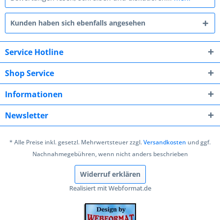
Kunden haben sich ebenfalls angesehen
Service Hotline
Shop Service
Informationen
Newsletter
* Alle Preise inkl. gesetzl. Mehrwertsteuer zzgl.
Versandkosten
und ggf.
Nachnahmegebühren, wenn nicht anders beschrieben
Widerruf erklären
Realisiert mit Webformat.de