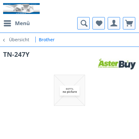
Menü
Übersicht
Brother
TN-247Y