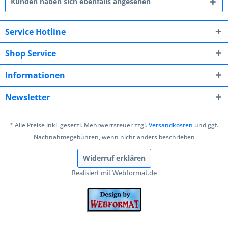
Kunden haben sich ebenfalls angesehen
Service Hotline
Shop Service
Informationen
Newsletter
* Alle Preise inkl. gesetzl. Mehrwertsteuer zzgl.
Versandkosten
und ggf.
Nachnahmegebühren, wenn nicht anders beschrieben
Widerruf erklären
Realisiert mit Webformat.de