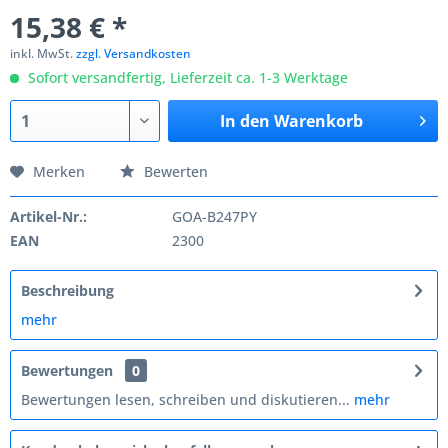
15,38 € *
inkl. MwSt.
zzgl. Versandkosten
Sofort versandfertig, Lieferzeit ca. 1-3 Werktage
In den
Warenkorb
Merken
Bewerten
Artikel-Nr.:
GOA-B247PY
EAN
2300
Beschreibung
mehr
Bewertungen
0
Bewertungen lesen, schreiben und diskutieren...
mehr