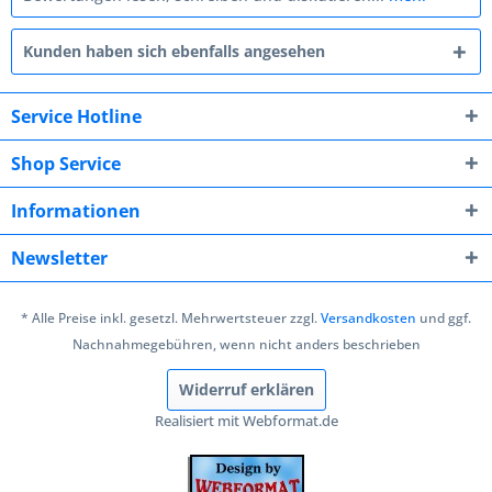
Kunden haben sich ebenfalls angesehen
Service Hotline
Shop Service
Informationen
Newsletter
* Alle Preise inkl. gesetzl. Mehrwertsteuer zzgl.
Versandkosten
und ggf.
Nachnahmegebühren, wenn nicht anders beschrieben
Widerruf erklären
Realisiert mit Webformat.de