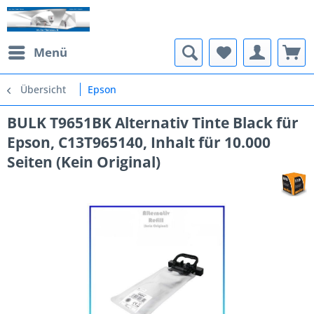
Menü
Übersicht
Epson
BULK T9651BK Alternativ Tinte Black für
Epson, C13T965140, Inhalt für 10.000
Seiten (Kein Original)