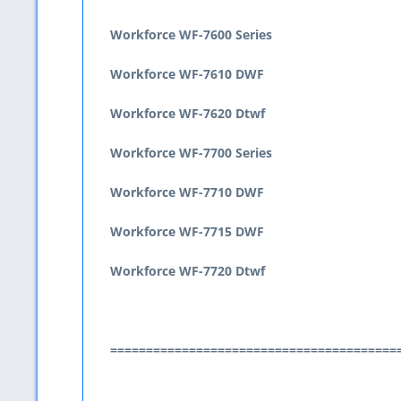
Workforce WF-7600 Series
Workforce WF-7610 DWF
Workforce WF-7620 Dtwf
Workforce WF-7700 Series
Workforce WF-7710 DWF
Workforce WF-7715 DWF
Workforce WF-7720 Dtwf
========================================