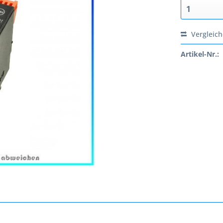
Vergleic
Artikel-Nr.: