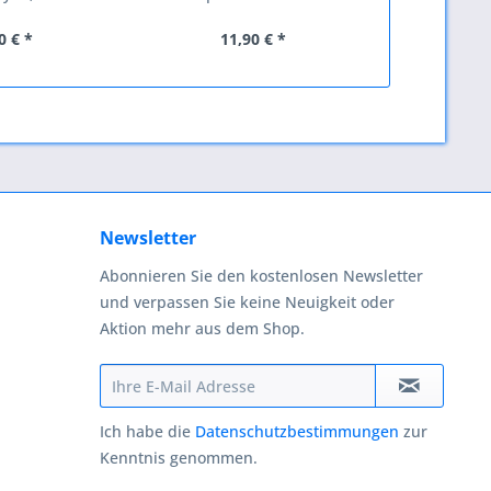
0 € *
11,90 € *
4,
Newsletter
Abonnieren Sie den kostenlosen Newsletter
und verpassen Sie keine Neuigkeit oder
Aktion mehr aus dem Shop.
Ich habe die
Datenschutzbestimmungen
zur
Kenntnis genommen.