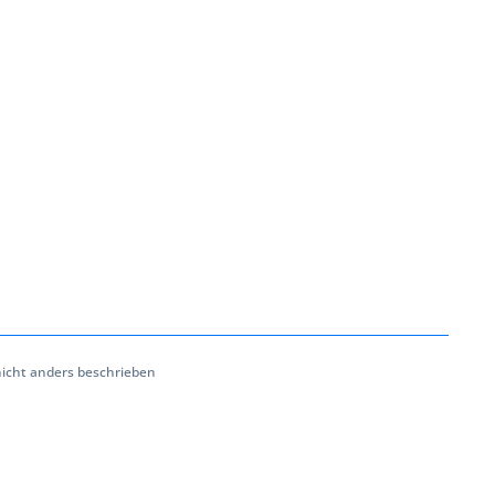
cht anders beschrieben