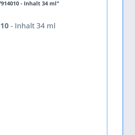
914010 - Inhalt 34 ml"
010
- Inhalt 34 ml