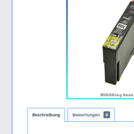
Beschreibung
Bewertungen
0