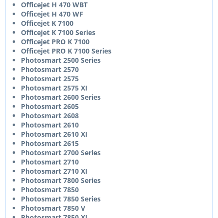
Officejet H 470 WBT
Officejet H 470 WF
Officejet K 7100
Officejet K 7100 Series
Officejet PRO K 7100
Officejet PRO K 7100 Series
Photosmart 2500 Series
Photosmart 2570
Photosmart 2575
Photosmart 2575 XI
Photosmart 2600 Series
Photosmart 2605
Photosmart 2608
Photosmart 2610
Photosmart 2610 XI
Photosmart 2615
Photosmart 2700 Series
Photosmart 2710
Photosmart 2710 XI
Photosmart 7800 Series
Photosmart 7850
Photosmart 7850 Series
Photosmart 7850 V
Photosmart 7850 XI