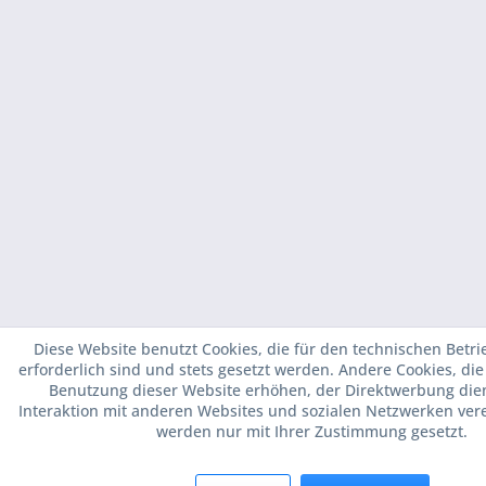
Diese Website benutzt Cookies, die für den technischen Betri
erforderlich sind und stets gesetzt werden. Andere Cookies, di
Benutzung dieser Website erhöhen, der Direktwerbung die
Interaktion mit anderen Websites und sozialen Netzwerken vere
werden nur mit Ihrer Zustimmung gesetzt.