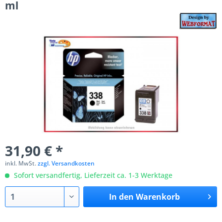
ml
31,90 € *
inkl. MwSt.
zzgl. Versandkosten
Sofort versandfertig, Lieferzeit ca. 1-3 Werktage
In den
Warenkorb