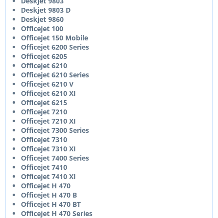
Deskjet 9803
Deskjet 9803 D
Deskjet 9860
Officejet 100
Officejet 150 Mobile
Officejet 6200 Series
Officejet 6205
Officejet 6210
Officejet 6210 Series
Officejet 6210 V
Officejet 6210 XI
Officejet 6215
Officejet 7210
Officejet 7210 XI
Officejet 7300 Series
Officejet 7310
Officejet 7310 XI
Officejet 7400 Series
Officejet 7410
Officejet 7410 XI
Officejet H 470
Officejet H 470 B
Officejet H 470 BT
Officejet H 470 Series