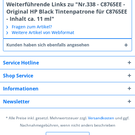
Weiterführende Links zu "Nr.338 - C8765EE -
Original HP Black Tintenpatrone für C8765EE
- Inhalt ca. 11 ml"
Fragen zum Artikel?
Weitere Artikel von Webformat
Kunden haben sich ebenfalls angesehen
Service Hotline
Shop Service
Informationen
Newsletter
* Alle Preise inkl. gesetzl. Mehrwertsteuer zzgl.
Versandkosten
und ggf.
Nachnahmegebühren, wenn nicht anders beschrieben