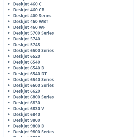
Deskjet 460 C
Deskjet 460 CB
Deskjet 460 Series
Deskjet 460 WBT
Deskjet 460 WF
Deskjet 5700 Series
Deskjet 5740
Deskjet 5745
Deskjet 6500 Series
Deskjet 6520
Deskjet 6540
Deskjet 6540 D
Deskjet 6540 DT
Deskjet 6540 Series
Deskjet 6600 Series
Deskjet 6620
Deskjet 6800 Series
Deskjet 6830
Deskjet 6830 V
Deskjet 6840
Deskjet 9800
Deskjet 9800 D
Deskjet 9800 Series