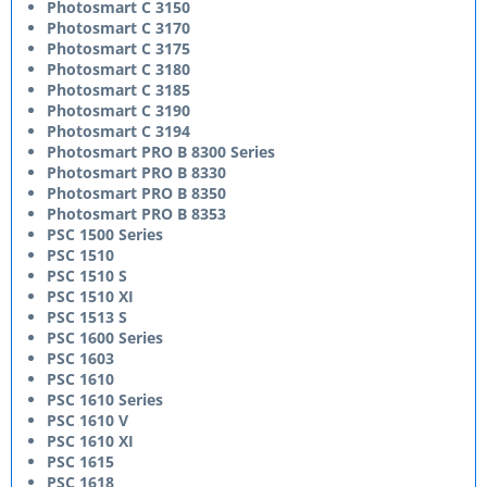
Photosmart C 3150
Photosmart C 3170
Photosmart C 3175
Photosmart C 3180
Photosmart C 3185
Photosmart C 3190
Photosmart C 3194
Photosmart PRO B 8300 Series
Photosmart PRO B 8330
Photosmart PRO B 8350
Photosmart PRO B 8353
PSC 1500 Series
PSC 1510
PSC 1510 S
PSC 1510 XI
PSC 1513 S
PSC 1600 Series
PSC 1603
PSC 1610
PSC 1610 Series
PSC 1610 V
PSC 1610 XI
PSC 1615
PSC 1618