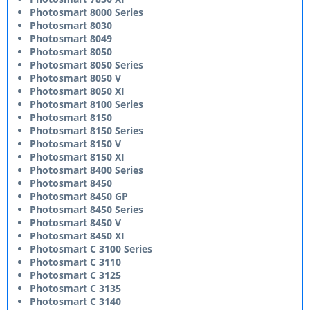
Photosmart 8000 Series
Photosmart 8030
Photosmart 8049
Photosmart 8050
Photosmart 8050 Series
Photosmart 8050 V
Photosmart 8050 XI
Photosmart 8100 Series
Photosmart 8150
Photosmart 8150 Series
Photosmart 8150 V
Photosmart 8150 XI
Photosmart 8400 Series
Photosmart 8450
Photosmart 8450 GP
Photosmart 8450 Series
Photosmart 8450 V
Photosmart 8450 XI
Photosmart C 3100 Series
Photosmart C 3110
Photosmart C 3125
Photosmart C 3135
Photosmart C 3140