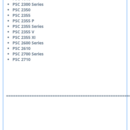
PSC 2300 Series
PSC 2350
PSC 2355
PSC 2355 P
PSC 2355 Series
PSC 2355 V
PSC 2355 XI
PSC 2600 Series
PSC 2610
PSC 2700 Series
PSC 2710
=====================================================