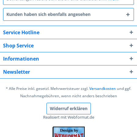
Kunden haben sich ebenfalls angesehen
Service Hotline
Shop Service
Informationen
Newsletter
* Alle Preise inkl. gesetzl. Mehrwertsteuer zzgl.
Versandkosten
und ggf.
Nachnahmegebühren, wenn nicht anders beschrieben
Widerruf erklären
Realisiert mit Webformat.de