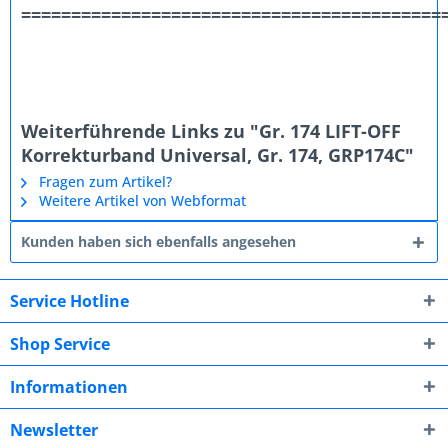
==========================================
Weiterführende Links zu "Gr. 174 LIFT-OFF
Korrekturband Universal, Gr. 174, GRP174C"
Fragen zum Artikel?
Weitere Artikel von Webformat
Kunden haben sich ebenfalls angesehen
Service Hotline
Shop Service
Informationen
Newsletter