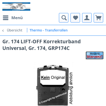
Menü
Übersicht
Thermo - Transferrollen
Gr. 174 LIFT-OFF Korrekturband
Universal, Gr. 174, GRP174C