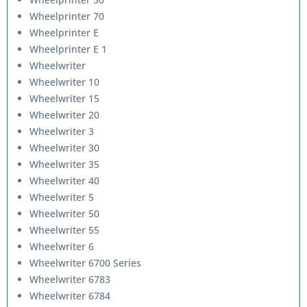
Wheelprinter 70
Wheelprinter E
Wheelprinter E 1
Wheelwriter
Wheelwriter 10
Wheelwriter 15
Wheelwriter 20
Wheelwriter 3
Wheelwriter 30
Wheelwriter 35
Wheelwriter 40
Wheelwriter 5
Wheelwriter 50
Wheelwriter 55
Wheelwriter 6
Wheelwriter 6700 Series
Wheelwriter 6783
Wheelwriter 6784