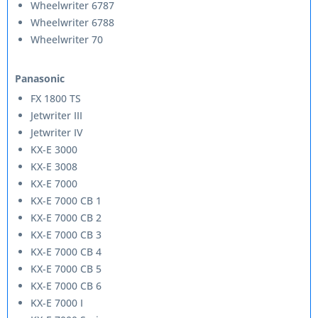
Wheelwriter 6787
Wheelwriter 6788
Wheelwriter 70
Panasonic
FX 1800 TS
Jetwriter III
Jetwriter IV
KX-E 3000
KX-E 3008
KX-E 7000
KX-E 7000 CB 1
KX-E 7000 CB 2
KX-E 7000 CB 3
KX-E 7000 CB 4
KX-E 7000 CB 5
KX-E 7000 CB 6
KX-E 7000 I