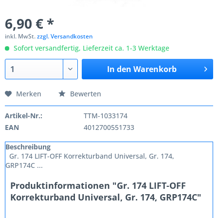
6,90 € *
inkl. MwSt.
zzgl. Versandkosten
Sofort versandfertig, Lieferzeit ca. 1-3 Werktage
In den
Warenkorb
Merken
Bewerten
Artikel-Nr.:
TTM-1033174
EAN
4012700551733
Beschreibung
Gr. 174 LIFT-OFF Korrekturband Universal, Gr. 174,
GRP174C ...
Produktinformationen "Gr. 174 LIFT-OFF
Korrekturband Universal, Gr. 174, GRP174C"