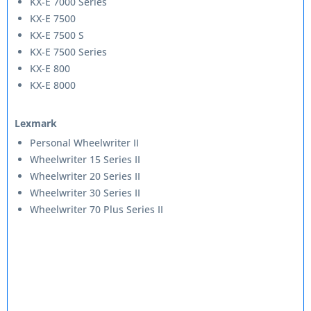
KX-E 7000 Series
KX-E 7500
KX-E 7500 S
KX-E 7500 Series
KX-E 800
KX-E 8000
Lexmark
Personal Wheelwriter II
Wheelwriter 15 Series II
Wheelwriter 20 Series II
Wheelwriter 30 Series II
Wheelwriter 70 Plus Series II