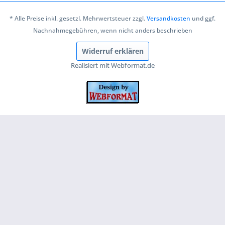
* Alle Preise inkl. gesetzl. Mehrwertsteuer zzgl.
Versandkosten
und ggf.
Nachnahmegebühren, wenn nicht anders beschrieben
Widerruf erklären
Realisiert mit Webformat.de