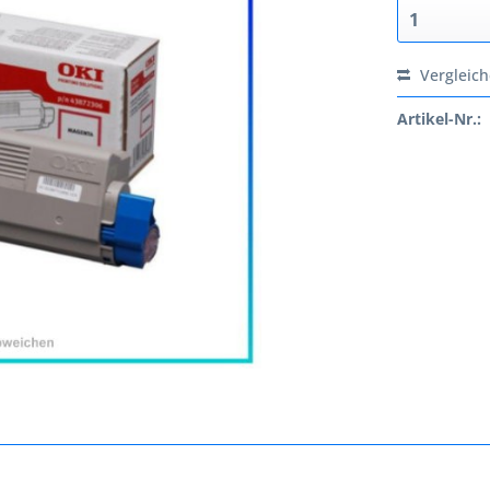
Vergleic
Artikel-Nr.: