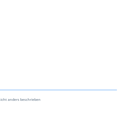
cht anders beschrieben