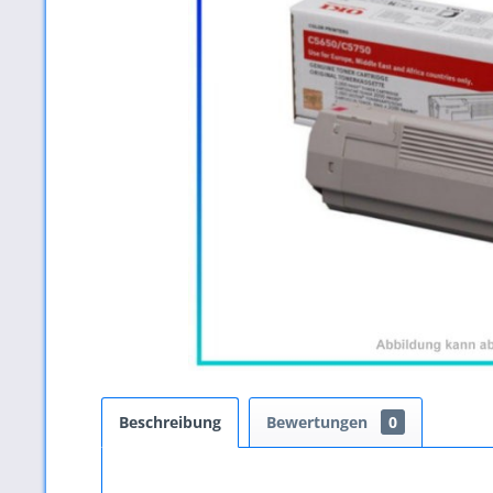
Beschreibung
Bewertungen
0