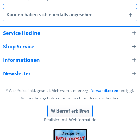
Kunden haben sich ebenfalls angesehen
Service Hotline
Shop Service
Informationen
Newsletter
* Alle Preise inkl. gesetzl. Mehrwertsteuer zzgl.
Versandkosten
und ggf.
Nachnahmegebühren, wenn nicht anders beschrieben
Widerruf erklären
Realisiert mit Webformat.de