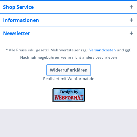
Shop Service
Informationen
Newsletter
* Alle Preise inkl. gesetzl. Mehrwertsteuer zzgl.
Versandkosten
und ggf.
Nachnahmegebühren, wenn nicht anders beschrieben
Widerruf erklären
Realisiert mit Webformat.de