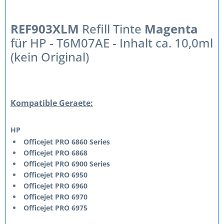
REF903XLM
Refill Tinte
Magenta
für HP - T6M07AE - Inhalt ca. 10,0ml
(kein Original)
Kompatible Geraete:
HP
Officejet PRO 6860 Series
Officejet PRO 6868
Officejet PRO 6900 Series
Officejet PRO 6950
Officejet PRO 6960
Officejet PRO 6970
Officejet PRO 6975