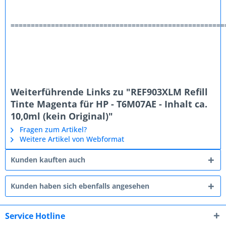
=====================================================
Weiterführende Links zu "REF903XLM Refill
Tinte Magenta für HP - T6M07AE - Inhalt ca.
10,0ml (kein Original)"
Fragen zum Artikel?
Weitere Artikel von Webformat
Kunden kauften auch
Kunden haben sich ebenfalls angesehen
Service Hotline