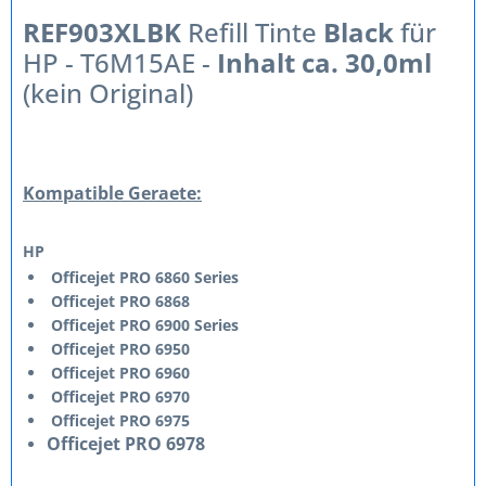
REF903XLBK
Refill Tinte
Black
für
HP - T6M15AE -
Inhalt ca. 30,0ml
(kein Original)
Kompatible Geraete:
HP
Officejet PRO 6860 Series
Officejet PRO 6868
Officejet PRO 6900 Series
Officejet PRO 6950
Officejet PRO 6960
Officejet PRO 6970
Officejet PRO 6975
Officejet PRO 6978