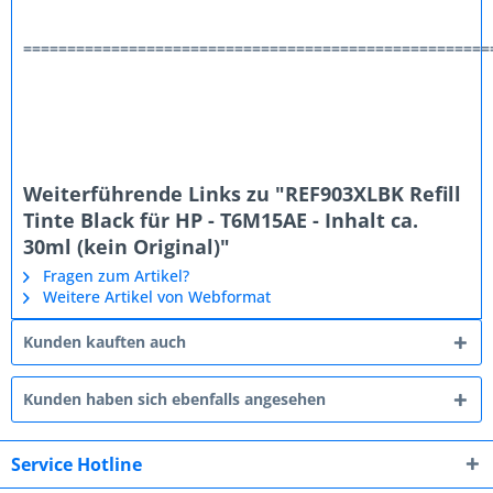
=====================================================
Weiterführende Links zu "REF903XLBK Refill
Tinte Black für HP - T6M15AE - Inhalt ca.
30ml (kein Original)"
Fragen zum Artikel?
Weitere Artikel von Webformat
Kunden kauften auch
Kunden haben sich ebenfalls angesehen
Service Hotline