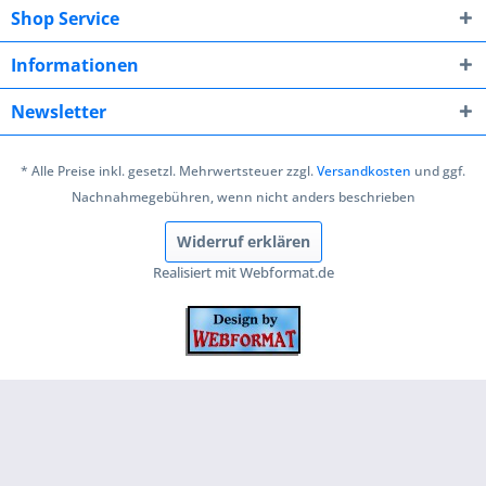
Shop Service
Informationen
Newsletter
* Alle Preise inkl. gesetzl. Mehrwertsteuer zzgl.
Versandkosten
und ggf.
Nachnahmegebühren, wenn nicht anders beschrieben
Widerruf erklären
Realisiert mit Webformat.de