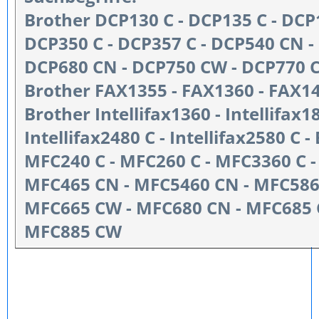
Brother DCP130 C - DCP135 C - DCP
DCP350 C - DCP357 C - DCP540 CN 
DCP680 CN - DCP750 CW - DCP770 
Brother FAX1355 - FAX1360 - FAX1
Brother Intellifax1360 - Intellifax18
Intellifax2480 C - Intellifax2580 C 
MFC240 C - MFC260 C - MFC3360 C 
MFC465 CN - MFC5460 CN - MFC586
MFC665 CW - MFC680 CN - MFC685
MFC885 CW