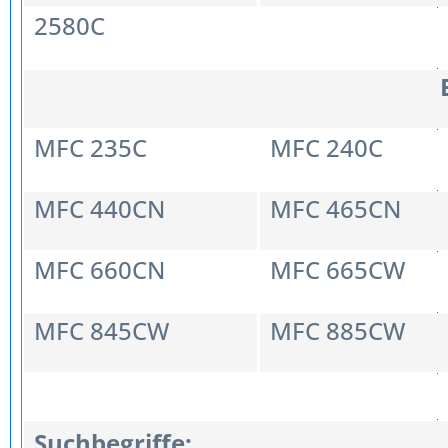
2580C
MFC 235C
MFC 240C
MFC 440CN
MFC 465CN
MFC 660CN
MFC 665CW
MFC 845CW
MFC 885CW
Suchbegriffe: