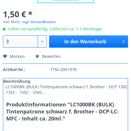
1,50 € *
inkl. MwSt.
zzgl. Versandkosten
Sofort versandfertig, Lieferzeit ca. 1-3 Werktage
In den
Warenkorb
Merken
Bewerten
Artikel-Nr.:
TTM-2001978
Beschreibung
LC1000BK (BULK) Tintenpatrone schwarz f. Brother - DCP 130C
- 135C - 150C - 330C...
Produktinformationen "LC1000BK (BULK)
Tintenpatrone schwarz f. Brother - DCP-LC-
MFC - Inhalt ca. 20ml."