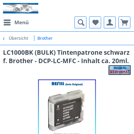
Menü
Übersicht
Brother
LC1000BK (BULK) Tintenpatrone schwarz
f. Brother - DCP-LC-MFC - Inhalt ca. 20ml.