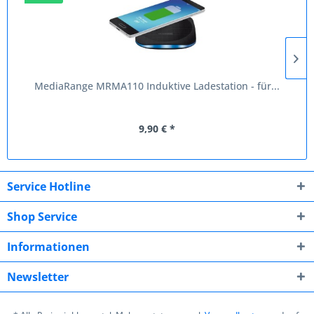
MediaRange MRMA110 Induktive Ladestation - für...
9,90 € *
Service Hotline
Shop Service
Informationen
Newsletter