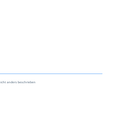
cht anders beschrieben