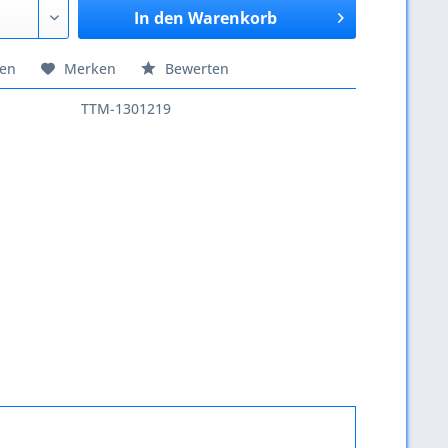
In den
Warenkorb
hen
Merken
Bewerten
TTM-1301219