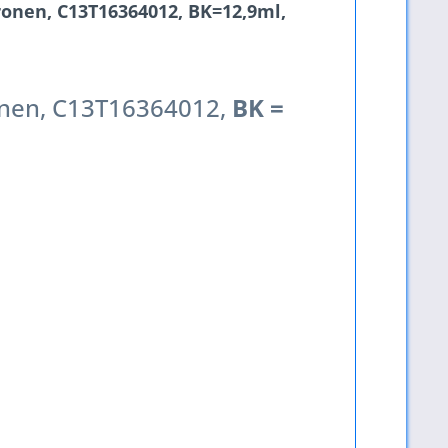
onen, C13T16364012, BK=12,9ml,
nen, C13T16364012,
BK =