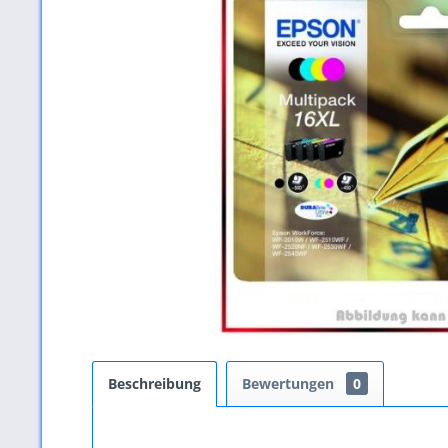
Beschreibung
Bewertungen
0