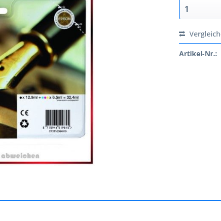
Vergleic
Artikel-Nr.: