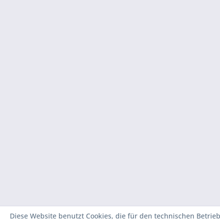
Diese Website benutzt Cookies, die für den technischen Betrieb