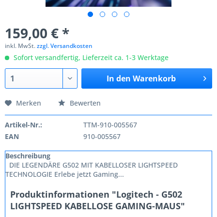
159,00 € *
inkl. MwSt.
zzgl. Versandkosten
Sofort versandfertig, Lieferzeit ca. 1-3 Werktage
In den
Warenkorb
Merken
Bewerten
Artikel-Nr.:
TTM-910-005567
EAN
910-005567
Beschreibung
DIE LEGENDÄRE G502 MIT KABELLOSER LIGHTSPEED
TECHNOLOGIE Erlebe jetzt Gaming...
Produktinformationen "Logitech - G502
LIGHTSPEED KABELLOSE GAMING-MAUS"