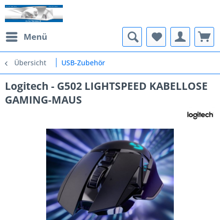
Menü
Übersicht
USB-Zubehör
Logitech - G502 LIGHTSPEED KABELLOSE
GAMING-MAUS