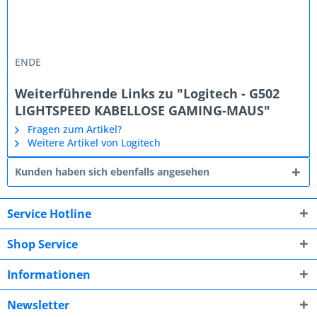
ENDE
Weiterführende Links zu "Logitech - G502
LIGHTSPEED KABELLOSE GAMING-MAUS"
Fragen zum Artikel?
Weitere Artikel von Logitech
Kunden haben sich ebenfalls angesehen
Service Hotline
Shop Service
Informationen
Newsletter