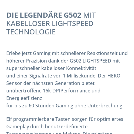
DIE LEGENDÄRE G502
MIT
KABELLOSER LIGHTSPEED
TECHNOLOGIE
Erlebe jetzt Gaming mit schnellerer Reaktionszeit und
höherer Präzision dank der G502 LIGHTSPEED mit
superschneller kabelloser Konnektivität
und einer Signalrate von 1 Millisekunde. Der HERO
Sensor der nächsten Generation bietet
unübertroffene 16k-DPIPerformance und
Energieeffizienz
für bis zu 60 Stunden Gaming ohne Unterbrechung.
Elf programmierbare Tasten sorgen für optimiertes
Gameplay durch benutzerdefinierte