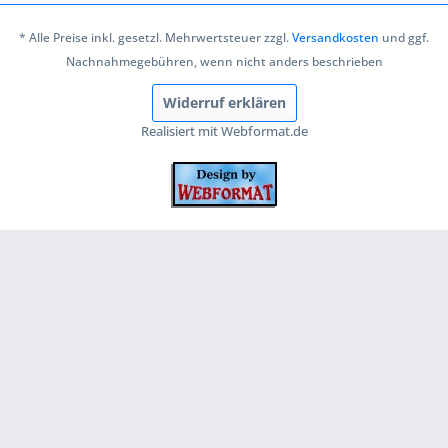
* Alle Preise inkl. gesetzl. Mehrwertsteuer zzgl.
Versandkosten
und ggf.
Nachnahmegebühren, wenn nicht anders beschrieben
Widerruf erklären
Realisiert mit Webformat.de