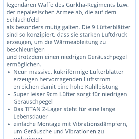
legendären Waffe des Gurkha-Regiments bzw.
der nepalesischen Armee ab, die auf dem
Schlachtfeld
als besonders mutig galten. Die 9 Lüfterblätter
sind so konzipiert, dass sie starken Luftdruck
erzeugen, um die Wärmeableitung zu
beschleunigen
und trotzdem einen niedrigen Geräuschpegel
ermöglichen.
Neun massive, kukriförmige Lüfterblätter
erzeugen hervorragenden Luftstrom
erreichen damit eine hohe Kühlleistung
Super leiser 9cm Lüfter sorgt für niedrigen
Geräuschpegel
Das TITAN Z-Lager steht für eine lange
Lebensdauer
einfache Montage mit Vibrationsdämpfern,
um Geräusche und Vibrationen zu
reduzieren