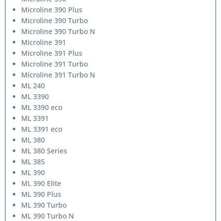
Microline 390 Plus
Microline 390 Turbo
Microline 390 Turbo N
Microline 391
Microline 391 Plus
Microline 391 Turbo
Microline 391 Turbo N
ML 240
ML 3390
ML 3390 eco
ML 3391
ML 3391 eco
ML 380
ML 380 Series
ML 385
ML 390
ML 390 Elite
ML 390 Plus
ML 390 Turbo
ML 390 Turbo N