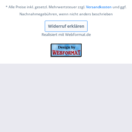
* Alle Preise inkl. gesetzl. Mehrwertsteuer zzgl.
Versandkosten
und ggf.
Nachnahmegebühren, wenn nicht anders beschrieben
Widerruf erklären
Realisiert mit Webformat.de