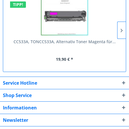
TIPP!
CC533A, TONCC533A, Alternativ Toner Magenta für...
19,90 € *
Service Hotline
Shop Service
Informationen
Newsletter