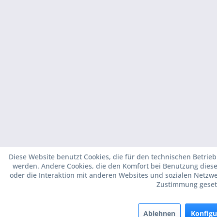
Diese Website benutzt Cookies, die für den technischen Betrieb 
werden. Andere Cookies, die den Komfort bei Benutzung dies
oder die Interaktion mit anderen Websites und sozialen Netzwe
Zustimmung geset
Ablehnen
Konfigu