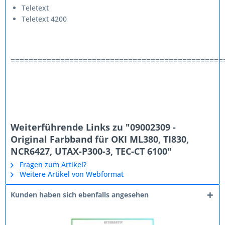
Teletext
Teletext 4200
===============================================
Weiterführende Links zu "09002309 -
Original Farbband für OKI ML380, TI830,
NCR6427, UTAX-P300-3, TEC-CT 6100"
Fragen zum Artikel?
Weitere Artikel von Webformat
Kunden haben sich ebenfalls angesehen