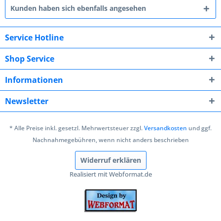
Kunden haben sich ebenfalls angesehen
Service Hotline
Shop Service
Informationen
Newsletter
* Alle Preise inkl. gesetzl. Mehrwertsteuer zzgl.
Versandkosten
und ggf.
Nachnahmegebühren, wenn nicht anders beschrieben
Widerruf erklären
Realisiert mit Webformat.de