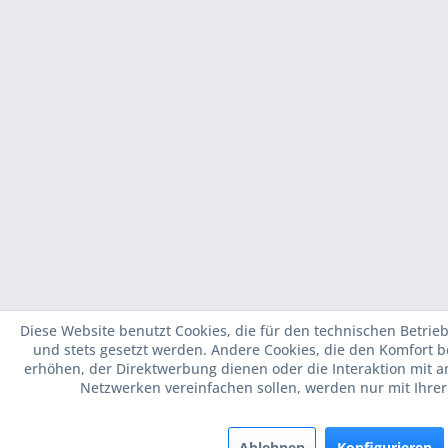
Diese Website benutzt Cookies, die für den technischen Betrieb
und stets gesetzt werden. Andere Cookies, die den Komfort 
erhöhen, der Direktwerbung dienen oder die Interaktion mit 
Netzwerken vereinfachen sollen, werden nur mit Ihre
Ablehnen
Konfigurieren