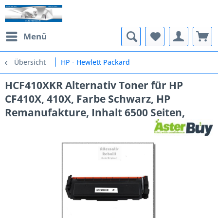
Menü
Übersicht
HP - Hewlett Packard
HCF410XKR Alternativ Toner für HP
CF410X, 410X, Farbe Schwarz, HP
Remanufakture, Inhalt 6500 Seiten,