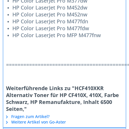
HP Color LaserJet Pro M377dw
HP Color LaserJet Pro M452dw
HP Color LaserJet Pro M452nw
HP Color LaserJet Pro M477fdn
HP Color LaserJet Pro M477fdw
HP Color LaserJet Pro MFP M477fnw
==========================================
Weiterführende Links zu "HCF410XKR
Alternativ Toner für HP CF410X, 410X, Farbe
Schwarz, HP Remanufakture, Inhalt 6500
Seiten,"
Fragen zum Artikel?
Weitere Artikel von Go-Aster