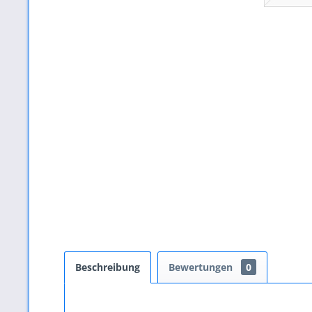
Beschreibung
Bewertungen
0