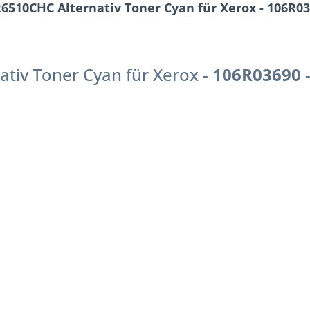
10CHC Alternativ Toner Cyan für Xerox - 106R036
ativ Toner Cyan für Xerox -
106R03690