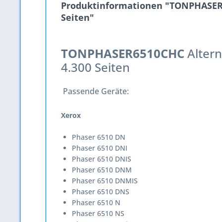
Produktinformationen "TONPHASER65
Seiten"
TONPHASER6510CHC
Altern
4.300 Seiten
Passende Geräte:
Xerox
Phaser 6510 DN
Phaser 6510 DNI
Phaser 6510 DNIS
Phaser 6510 DNM
Phaser 6510 DNMIS
Phaser 6510 DNS
Phaser 6510 N
Phaser 6510 NS