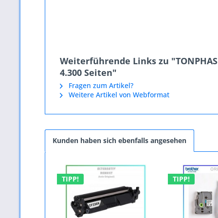
Weiterführende Links zu "TONPHASE
4.300 Seiten"
Fragen zum Artikel?
Weitere Artikel von Webformat
Kunden haben sich ebenfalls angesehen
TIPP!
TIPP!