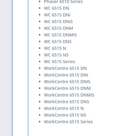
Phaser 6510 Series
WC 6515 DN
WC 6515 DNI
WC 6515 DNIS
WC 6515 DNM
WC 6515 DNMIS
WC 6515 DNS
WC 6515 N
WC 6515 NS
WC 6515 Series
WorkCentre 6515 DN
WorkCentre 6515 DNI
WorkCentre 6515 DNIS
WorkCentre 6515 DNM
WorkCentre 6515 DNMIS
WorkCentre 6515 DNS
WorkCentre 6515 N
WorkCentre 6515 NS
WorkCentre 6515 Series