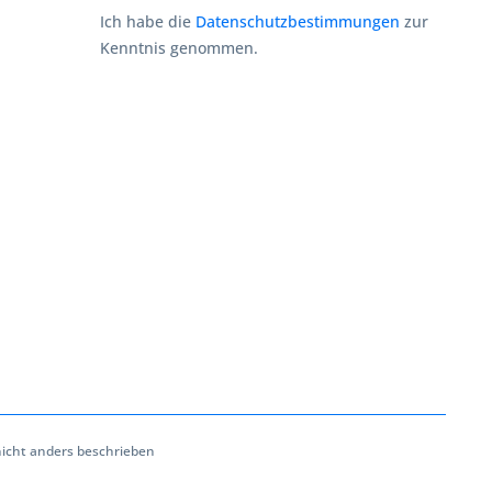
Ich habe die
Datenschutzbestimmungen
zur
Kenntnis genommen.
cht anders beschrieben