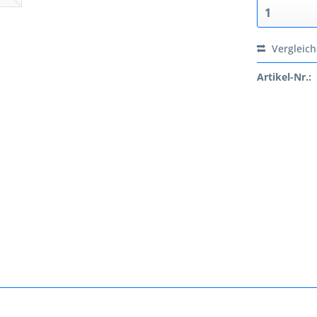
Vergleic
Artikel-Nr.: