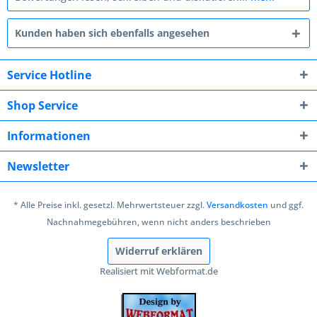
Kunden haben sich ebenfalls angesehen
Service Hotline
Shop Service
Informationen
Newsletter
* Alle Preise inkl. gesetzl. Mehrwertsteuer zzgl.
Versandkosten
und ggf.
Nachnahmegebühren, wenn nicht anders beschrieben
Widerruf erklären
Realisiert mit Webformat.de