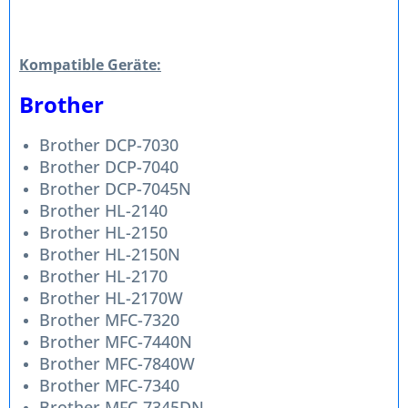
Kompatible Geräte:
Brother
Brother DCP-7030
Brother DCP-7040
Brother DCP-7045N
Brother HL-2140
Brother HL-2150
Brother HL-2150N
Brother HL-2170
Brother HL-2170W
Brother MFC-7320
Brother MFC-7440N
Brother MFC-7840W
Brother MFC-7340
Brother MFC-7345DN