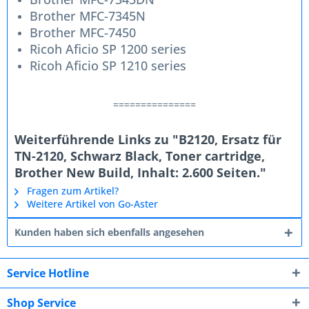
Brother MFC-7345N
Brother MFC-7450
Ricoh Aficio SP 1200 series
Ricoh Aficio SP 1210 series
===============
Weiterführende Links zu "B2120, Ersatz für
TN-2120, Schwarz Black, Toner cartridge,
Brother New Build, Inhalt: 2.600 Seiten."
Fragen zum Artikel?
Weitere Artikel von Go-Aster
Kunden haben sich ebenfalls angesehen
Service Hotline
Shop Service