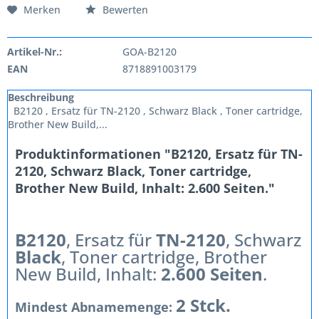
Merken
Bewerten
Artikel-Nr.:
GOA-B2120
EAN
8718891003179
Beschreibung
B2120 , Ersatz für TN-2120 , Schwarz Black , Toner cartridge,
Brother New Build,...
Produktinformationen "B2120, Ersatz für TN-
2120, Schwarz Black, Toner cartridge,
Brother New Build, Inhalt: 2.600 Seiten."
B2120
, Ersatz für
TN-2120
, Schwarz
Black
, Toner cartridge, Brother
New Build, Inhalt:
2.600 Seiten
.
2 Stck.
Mindest Abnamemenge: