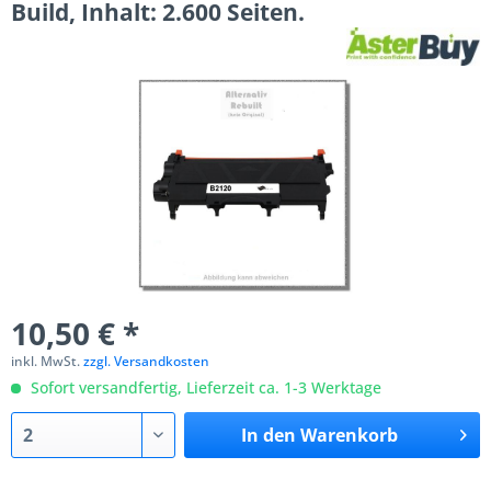
Build, Inhalt: 2.600 Seiten.
10,50 € *
inkl. MwSt.
zzgl. Versandkosten
Sofort versandfertig, Lieferzeit ca. 1-3 Werktage
In den
Warenkorb