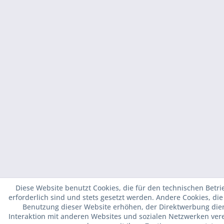
Diese Website benutzt Cookies, die für den technischen Betri
erforderlich sind und stets gesetzt werden. Andere Cookies, di
Benutzung dieser Website erhöhen, der Direktwerbung die
Interaktion mit anderen Websites und sozialen Netzwerken vere