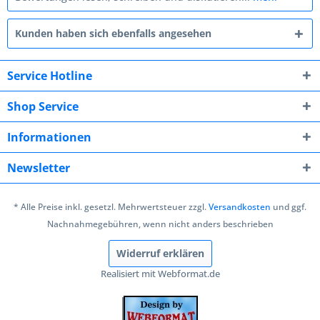
Kunden haben sich ebenfalls angesehen
Service Hotline
Shop Service
Informationen
Newsletter
* Alle Preise inkl. gesetzl. Mehrwertsteuer zzgl.
Versandkosten
und ggf.
Nachnahmegebühren, wenn nicht anders beschrieben
Widerruf erklären
Realisiert mit Webformat.de