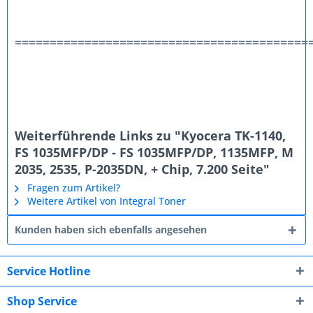
==========================================
Weiterführende Links zu "Kyocera TK-1140,
FS 1035MFP/DP - FS 1035MFP/DP, 1135MFP, M
2035, 2535, P-2035DN, + Chip, 7.200 Seite"
Fragen zum Artikel?
Weitere Artikel von Integral Toner
Kunden haben sich ebenfalls angesehen
Service Hotline
Shop Service