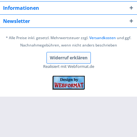
Informationen
Newsletter
* Alle Preise inkl. gesetzl. Mehrwertsteuer zzgl.
Versandkosten
und ggf.
Nachnahmegebühren, wenn nicht anders beschrieben
Widerruf erklären
Realisiert mit Webformat.de