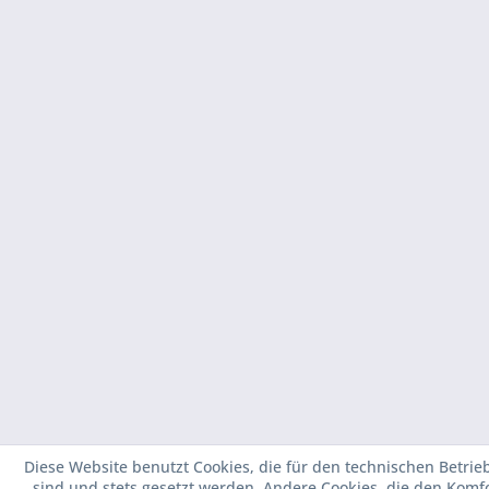
Diese Website benutzt Cookies, die für den technischen Betrieb
sind und stets gesetzt werden. Andere Cookies, die den Komf