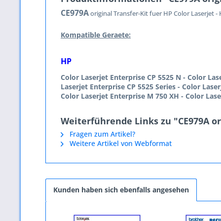
CE979A
original Transfer-Kit fuer
HP
Color Laserjet -
Kompatible Geraete:
HP
Color Laserjet Enterprise CP 5525 N -
Color Las
Laserjet Enterprise CP 5525 Series -
Color Laser
Color Laserjet Enterprise M 750 XH -
Color Lase
Weiterführende Links zu "CE979A ori
Fragen zum Artikel?
Weitere Artikel von Webformat
Kunden haben sich ebenfalls angesehen