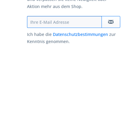
Aktion mehr aus dem Shop.
Ich habe die
Datenschutzbestimmungen
zur
Kenntnis genommen.