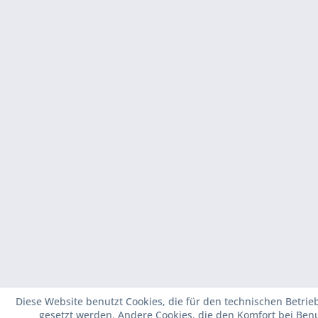
Diese Website benutzt Cookies, die für den technischen Betrieb
gesetzt werden. Andere Cookies, die den Komfort bei Ben