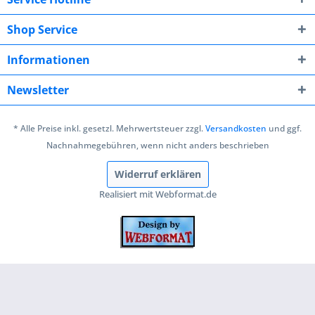
Shop Service
Informationen
Newsletter
* Alle Preise inkl. gesetzl. Mehrwertsteuer zzgl.
Versandkosten
und ggf.
Nachnahmegebühren, wenn nicht anders beschrieben
Widerruf erklären
Realisiert mit Webformat.de