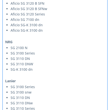
Aficio SG 3120 B SFN
Aficio SG 3120 B SFNw
Aficio SG 3120 Series
Aficio SG 7100 dn
Aficio SG-K 3100 dn
Aficio SG-K 3100 dn
NRG
SG 2100 N
SG 3100 Series
SG 3110 DN
SG 3110 DNW
SG-K 3100 dn
Lanier
SG 3100 Series
SG 3100 snw
SG 3110 DN
SG 3110 DNw
SG 3110 Series