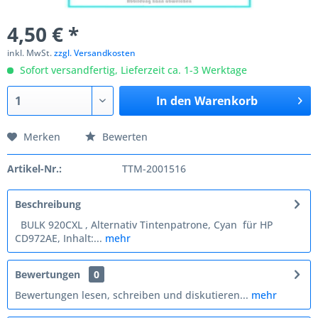
4,50 € *
inkl. MwSt.
zzgl. Versandkosten
Sofort versandfertig, Lieferzeit ca. 1-3 Werktage
In den
Warenkorb
Merken
Bewerten
Artikel-Nr.:
TTM-2001516
Beschreibung
BULK 920CXL , Alternativ Tintenpatrone, Cyan für HP
CD972AE, Inhalt:...
mehr
Bewertungen
0
Bewertungen lesen, schreiben und diskutieren...
mehr