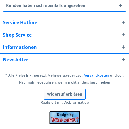
Kunden haben sich ebenfalls angesehen
Service Hotline
Shop Service
Informationen
Newsletter
* Alle Preise inkl. gesetzl. Mehrwertsteuer zzgl.
Versandkosten
und ggf.
Nachnahmegebühren, wenn nicht anders beschrieben
Widerruf erklären
Realisiert mit Webformat.de