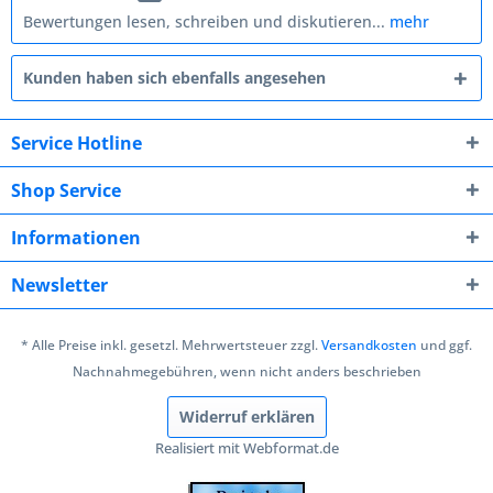
Bewertungen lesen, schreiben und diskutieren...
mehr
Kunden haben sich ebenfalls angesehen
Service Hotline
Shop Service
Informationen
Newsletter
* Alle Preise inkl. gesetzl. Mehrwertsteuer zzgl.
Versandkosten
und ggf.
Nachnahmegebühren, wenn nicht anders beschrieben
Widerruf erklären
Realisiert mit Webformat.de