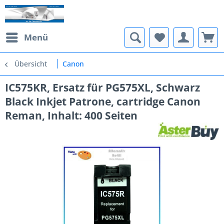
Menü
Übersicht
Canon
IC575KR, Ersatz für PG575XL, Schwarz
Black Inkjet Patrone, cartridge Canon
Reman, Inhalt: 400 Seiten