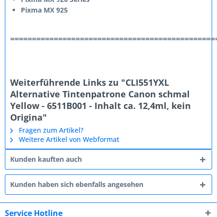
Pixma MX 925
===============================================
Weiterführende Links zu "CLI551YXL
Alternative Tintenpatrone Canon schmal
Yellow - 6511B001 - Inhalt ca. 12,4ml, kein
Origina"
Fragen zum Artikel?
Weitere Artikel von Webformat
Kunden kauften auch
Kunden haben sich ebenfalls angesehen
Service Hotline