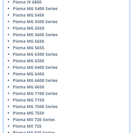
Pixma IX 6850
Pixma MG 5400 Series
Pixma MG 5450
Pixma MG 5500 Series
Pixma MG 5550
Pixma MG 5600 Series
Pixma MG 5650
Pixma MG 5655
Pixma MG 6300 Series
Pixma MG 6350
Pixma MG 6400 Series
Pixma MG 6450
Pixma MG 6600 Series
Pixma MG 6650
Pixma MG 7100 Series
Pixma MG 7150
Pixma MG 7500 Series
Pixma MG 7550
Pixma MX 720 Series
Pixma MX 725
Pixma MX 920 Series