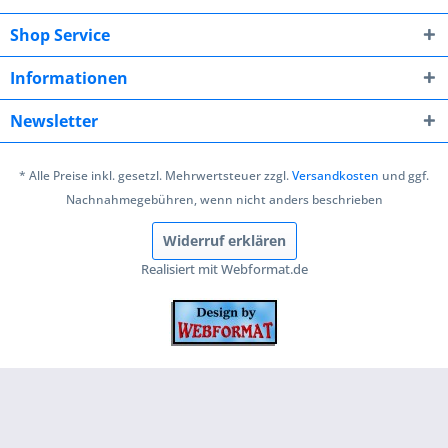
Shop Service
Informationen
Newsletter
* Alle Preise inkl. gesetzl. Mehrwertsteuer zzgl.
Versandkosten
und ggf.
Nachnahmegebühren, wenn nicht anders beschrieben
Widerruf erklären
Realisiert mit Webformat.de