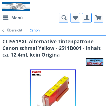
Menü
Übersicht
Canon
CLI551YXL Alternative Tintenpatrone
Canon schmal Yellow - 6511B001 - Inhalt
ca. 12,4ml, kein Origina